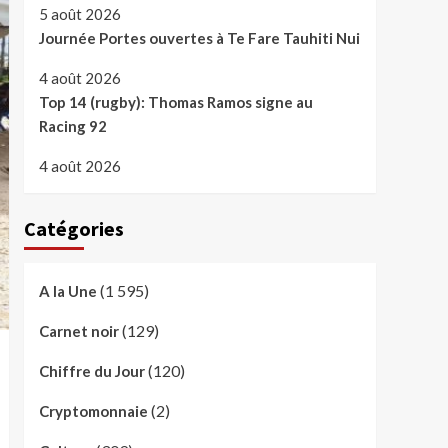
5 août 2026
Journée Portes ouvertes à Te Fare Tauhiti Nui
4 août 2026
Top 14 (rugby): Thomas Ramos signe au
Racing 92
4 août 2026
Catégories
(1 595)
A la Une
(129)
Carnet noir
(120)
Chiffre du Jour
(2)
Cryptomonnaie