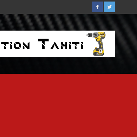
Facebook
Twitter