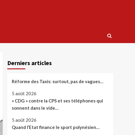
Derniers articles
Réforme des Taxis: surtout, pas de vagues…
5 août 2026
« CDG » contre la CPS et ses téléphones qui
sonnent dans le vide…
5 août 2026
Quand l’Etat finance le sport polynésien…