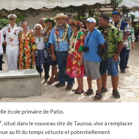
lle école primaire de Patio.
, situé dans le nouveau site de Taunoa, vise à remplacer
nue au fil du temps vétuste et potentiellement