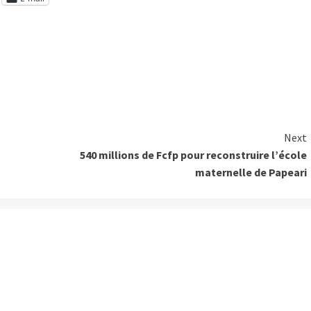
Next
540 millions de Fcfp pour reconstruire l’école
maternelle de Papeari