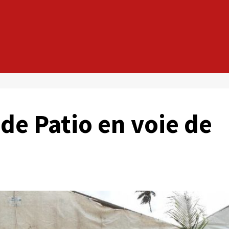
 de Patio en voie de