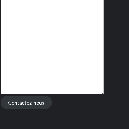
Contactez-nous