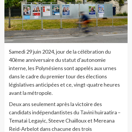
Samedi 29 juin 2024, jour de la célébration du
40ème anniversaire du statut d’autonomie
interne, les Polynésiens sont appelés aux urnes
dans le cadre du premier tour des élections
législatives anticipées et ce, vingt-quatre heures
avant la métropole.
Deux ans seulement après la victoire des
candidats indépendantistes du Tavini huiraatira –
Tematai Legayic, Steeve Chailloux et Mereana
Reid-Arbelot dans chacune des trois