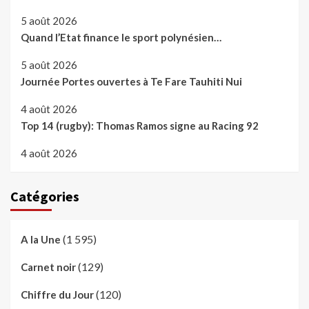
5 août 2026
Quand l’Etat finance le sport polynésien…
5 août 2026
Journée Portes ouvertes à Te Fare Tauhiti Nui
4 août 2026
Top 14 (rugby): Thomas Ramos signe au Racing 92
4 août 2026
Catégories
(1 595)
A la Une
(129)
Carnet noir
(120)
Chiffre du Jour