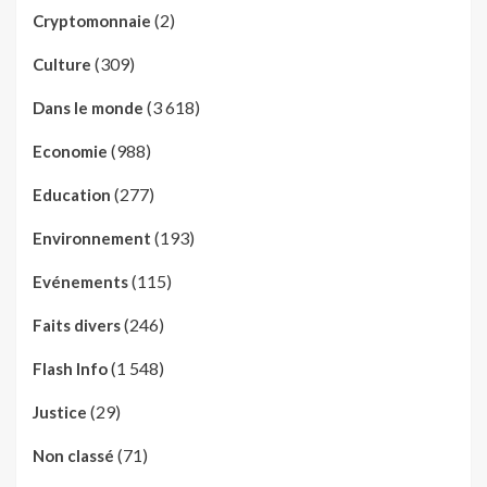
(2)
Cryptomonnaie
(309)
Culture
(3 618)
Dans le monde
(988)
Economie
(277)
Education
(193)
Environnement
(115)
Evénements
(246)
Faits divers
(1 548)
Flash Info
(29)
Justice
(71)
Non classé