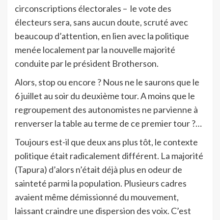
circonscriptions électorales – le vote des
électeurs sera, sans aucun doute, scruté avec
beaucoup d’attention, en lien avec la politique
menée localement par la nouvelle majorité
conduite par le président Brotherson.
Alors, stop ou encore ? Nous ne le saurons que le
6 juillet au soir du deuxième tour. A moins que le
regroupement des autonomistes ne parvienne à
renverser la table au terme de ce premier tour ?…
Toujours est-il que deux ans plus tôt, le contexte
politique était radicalement différent. La majorité
(Tapura) d’alors n’était déjà plus en odeur de
sainteté parmi la population. Plusieurs cadres
avaient même démissionné du mouvement,
laissant craindre une dispersion des voix. C’est