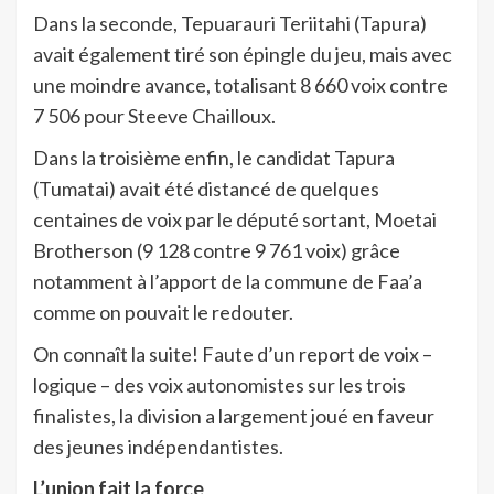
Dans la seconde, Tepuarauri Teriitahi (Tapura)
avait également tiré son épingle du jeu, mais avec
une moindre avance, totalisant 8 660 voix contre
7 506 pour Steeve Chailloux.
Dans la troisième enfin, le candidat Tapura
(Tumatai) avait été distancé de quelques
centaines de voix par le député sortant, Moetai
Brotherson (9 128 contre 9 761 voix) grâce
notamment à l’apport de la commune de Faa’a
comme on pouvait le redouter.
On connaît la suite! Faute d’un report de voix –
logique – des voix autonomistes sur les trois
finalistes, la division a largement joué en faveur
des jeunes indépendantistes.
L’union fait la force