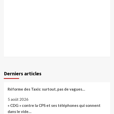
Derniers articles
Réforme des Taxis: surtout, pas de vagues…
5 août 2026
« CDG » contre la CPS et ses téléphones qui sonnent
dans le vide…