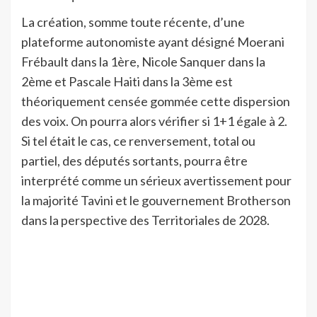
La création, somme toute récente, d’une
plateforme autonomiste ayant désigné Moerani
Frébault dans la 1ère, Nicole Sanquer dans la
2ème et Pascale Haiti dans la 3ème est
théoriquement censée gommée cette dispersion
des voix. On pourra alors vérifier si 1+1 égale à 2.
Si tel était le cas, ce renversement, total ou
partiel, des députés sortants, pourra être
interprété comme un sérieux avertissement pour
la majorité Tavini et le gouvernement Brotherson
dans la perspective des Territoriales de 2028.