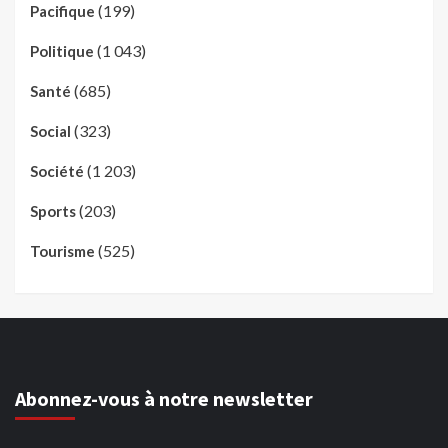
(199)
Pacifique
(1 043)
Politique
(685)
Santé
(323)
Social
(1 203)
Société
(203)
Sports
(525)
Tourisme
Abonnez-vous à notre newsletter