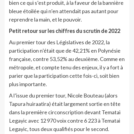
bien ce qui s’est produit, à la faveur de la bannière
bleue étoilée qui n’en attendait pas autant pour
reprendre la main, et le pouvoir.
Petit retour sur les chiffres du scrutin de 2022
Au premier tour des Législatives de 2022, la
participation n’était que de 42,21% en Polynésie
française, contre 53,52% au deuxième. Comme en
métropole, et compte tenu des enjeux, il y a fort à
parier que la participation cette fois-ci, soit bien
plus importante.
A l’issue du premier tour, Nicole Bouteau (alors
Tapura huiraatira) était largement sortie en tête
dans la première circonscription devant Tematai
Legayic avec 12 970 voix contre 6 223 à Tematai
Legayic, tous deux qualifiés pour le second.