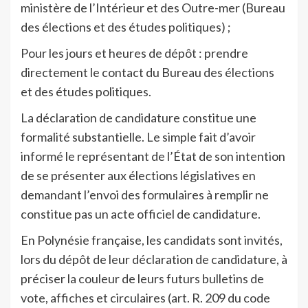
ministère de l’Intérieur et des Outre-mer (Bureau
des élections et des études politiques) ;
Pour les jours et heures de dépôt : prendre
directement le contact du Bureau des élections
et des études politiques.
La déclaration de candidature constitue une
formalité substantielle. Le simple fait d’avoir
informé le représentant de l’État de son intention
de se présenter aux élections législatives en
demandant l’envoi des formulaires à remplir ne
constitue pas un acte officiel de candidature.
En Polynésie française, les candidats sont invités,
lors du dépôt de leur déclaration de candidature, à
préciser la couleur de leurs futurs bulletins de
vote, affiches et circulaires (art. R. 209 du code