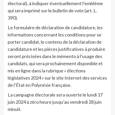
électoral), à indiquer éventuellement l’emblème
qui sera imprimé sur le bulletin de vote (art. L.
390).
Le formulaire de déclaration de candidature, les
informations concernant les conditions pour se
porter candidat, le contenu de la déclaration de
candidature et les pièces justificatives à produire
seront précisées dans le mémento à l’usage des
candidats, qui sera prochainement disponible et
mis en ligne dans la rubrique « élections
législatives 2024 » sur le site Internet des services
de l’État en Polynésie française.
La campagne électorale sera ouverte le lundi 17
juin 2024 à zéro heure jusqu’au vendredi 28 juin
minuit.