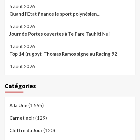
5 août 2026
Quand l’Etat finance le sport polynésien…
5 août 2026
Journée Portes ouvertes à Te Fare Tauhiti Nui
4 août 2026
Top 14 (rugby): Thomas Ramos signe au Racing 92
4 août 2026
Catégories
(1 595)
A la Une
(129)
Carnet noir
(120)
Chiffre du Jour