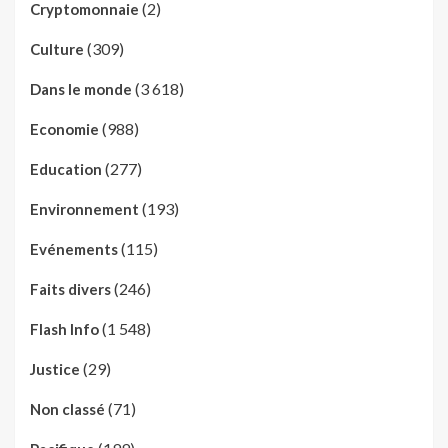
(2)
Cryptomonnaie
(309)
Culture
(3 618)
Dans le monde
(988)
Economie
(277)
Education
(193)
Environnement
(115)
Evénements
(246)
Faits divers
(1 548)
Flash Info
(29)
Justice
(71)
Non classé