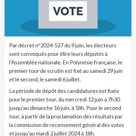
Par décret n°2024-527 du 9 juin, les électeurs
sont convoqués pour élire leurs députés à
l’Assemblée nationale. En Polynésie française, le
premier tour de scrutin est fixé au samedi 29 juin
et le second, le samedi 6 juillet.
La période de dépôt des candidatures est fixée
pour le premier tour, du mercredi 12 juin à 7h30
jusqu’au dimanche 16 juin, à 18h. Pour le second
tour, à partir de la proclamation des résultats par
la commission de recensement général des votes
et jusqu’au mardi 2 juillet 2024 à 18h.