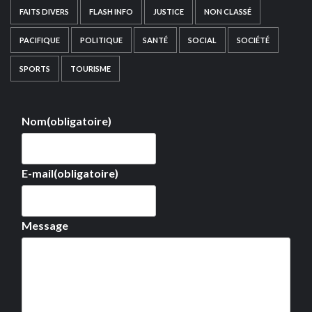
FAITS DIVERS
FLASH INFO
JUSTICE
NON CLASSÉ
PACIFIQUE
POLITIQUE
SANTÉ
SOCIAL
SOCIÉTÉ
SPORTS
TOURISME
Nom
(obligatoire)
E-mail
(obligatoire)
Message