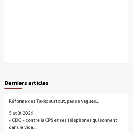
Derniers articles
Réforme des Taxis: surtout, pas de vagues…
5 août 2026
« CDG » contre la CPS et ses téléphones qui sonnent
dans le vide…