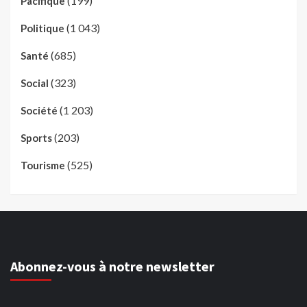
(199)
Pacifique
(1 043)
Politique
(685)
Santé
(323)
Social
(1 203)
Société
(203)
Sports
(525)
Tourisme
Abonnez-vous à notre newsletter