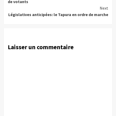
de votants
Next
Législatives anticipées: le Tapura en ordre de marche
Laisser un commentaire