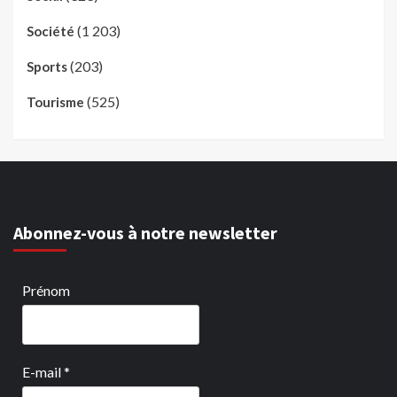
(1 203)
Société
(203)
Sports
(525)
Tourisme
Abonnez-vous à notre newsletter
Prénom
E-mail
*