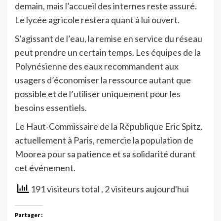
demain, mais l’accueil des internes reste assuré.
Le lycée agricole restera quant à lui ouvert.
S’agissant de l’eau, la remise en service du réseau
peut prendre un certain temps. Les équipes de la
Polynésienne des eaux recommandent aux
usagers d’économiser la ressource autant que
possible et de l’utiliser uniquement pour les
besoins essentiels.
Le Haut-Commissaire de la République Eric Spitz,
actuellement à Paris, remercie la population de
Moorea pour sa patience et sa solidarité durant
cet événement.
191 visiteurs total
, 2 visiteurs aujourd'hui
Partager :