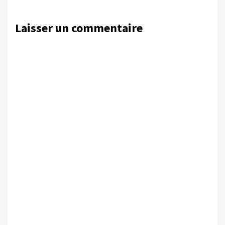
Laisser un commentaire