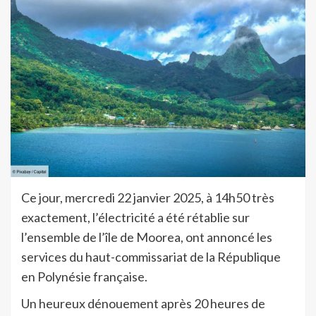
Ce jour, mercredi 22 janvier 2025, à 14h50 très
exactement, l’électricité a été rétablie sur
l’ensemble de l’île de Moorea, ont annoncé les
services du haut-commissariat de la République
en Polynésie française.
Un heureux dénouement après 20 heures de