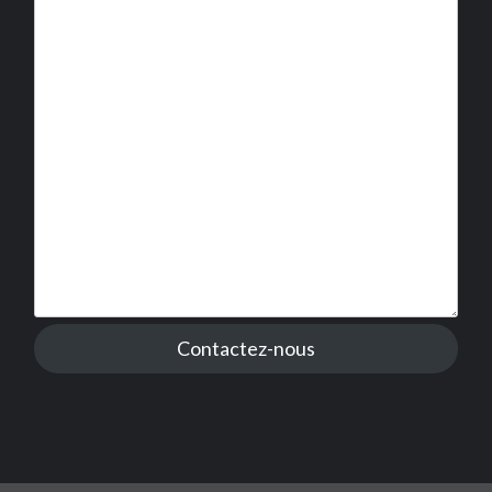
Contactez-nous