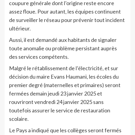
coupure générale dont l’origine reste encore
assez floue. Pour autant, les équipes continuent
de surveiller le réseau pour prévenir tout incident
ultérieur.
Aussi, il est demandé aux habitants de signaler
toute anomalie ou problème persistant auprès
des services compétents.
Malgré le rétablissement de l’électricité, et sur
décision du maire Evans Haumani, les écoles du
premier degré (maternelles et primaires) seront
fermées demain jeudi 23 janvier 2025 et
rouvriront vendredi 24 janvier 2025 sans
toutefois assurer le service de restauration
scolaire.
Le Pays a indiqué que les collèges seront fermés