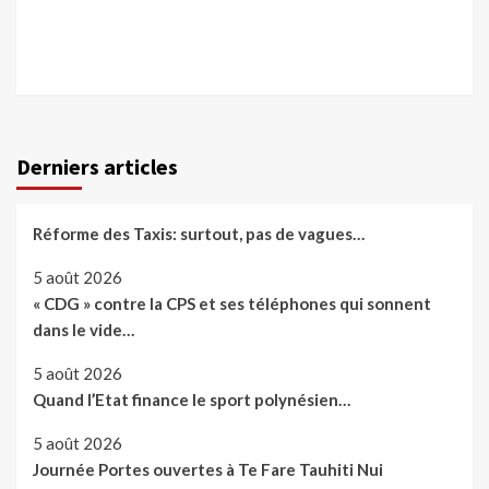
Derniers articles
Réforme des Taxis: surtout, pas de vagues…
5 août 2026
« CDG » contre la CPS et ses téléphones qui sonnent
dans le vide…
5 août 2026
Quand l’Etat finance le sport polynésien…
5 août 2026
Journée Portes ouvertes à Te Fare Tauhiti Nui