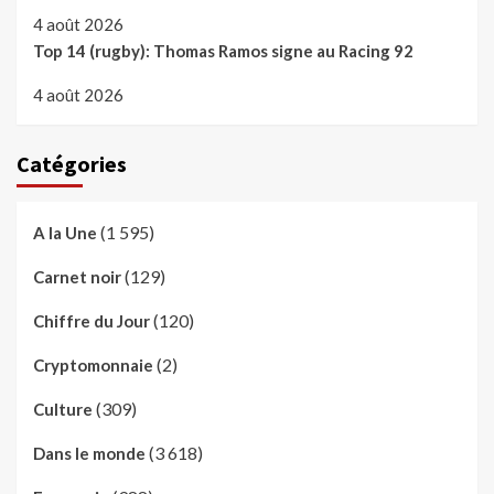
4 août 2026
Top 14 (rugby): Thomas Ramos signe au Racing 92
4 août 2026
Catégories
(1 595)
A la Une
(129)
Carnet noir
(120)
Chiffre du Jour
(2)
Cryptomonnaie
(309)
Culture
(3 618)
Dans le monde