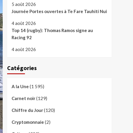
5 août 2026
Journée Portes ouvertes à Te Fare Tauhiti Nui
4 août 2026
Top 14 (rugby): Thomas Ramos signe au
Racing 92
4 août 2026
Catégories
(1 595)
A la Une
(129)
Carnet noir
(120)
Chiffre du Jour
(2)
Cryptomonnaie