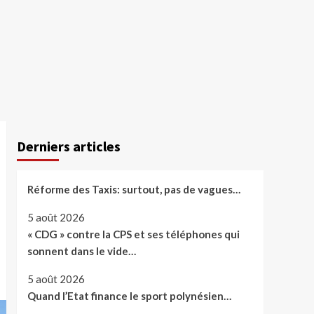
Derniers articles
Réforme des Taxis: surtout, pas de vagues…
5 août 2026
« CDG » contre la CPS et ses téléphones qui
sonnent dans le vide…
5 août 2026
Quand l’Etat finance le sport polynésien…