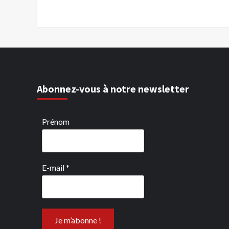
Abonnez-vous à notre newsletter
Prénom
E-mail
*