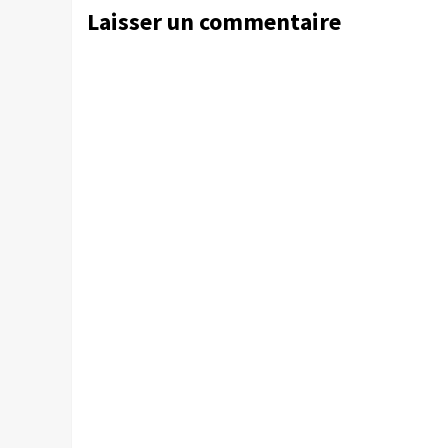
Laisser un commentaire