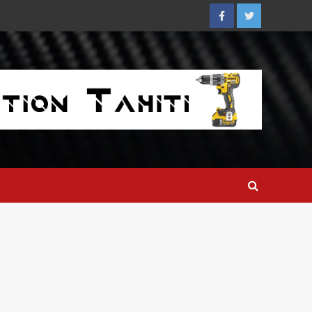
Facebook
Twitter