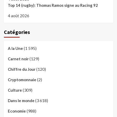
Top 14 (rugby): Thomas Ramos signe au Racing 92
4 août 2026
Catégories
(1 595)
A la Une
(129)
Carnet noir
(120)
Chiffre du Jour
(2)
Cryptomonnaie
(309)
Culture
(3 618)
Dans le monde
(988)
Economie