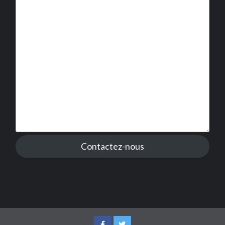
Contactez-nous