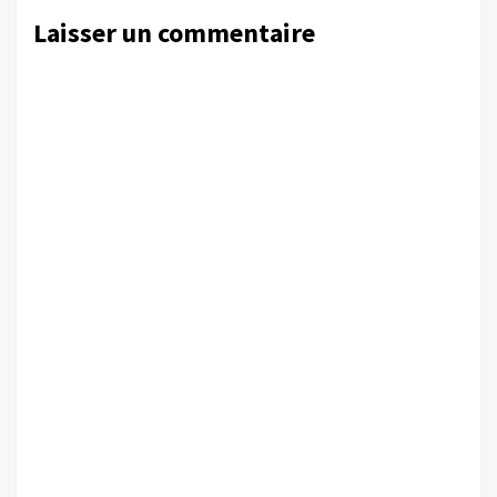
Laisser un commentaire