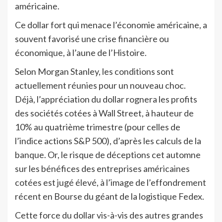
américaine.
Ce dollar fort qui menace l’économie américaine, a
souvent favorisé une crise financière ou
économique, à l’aune de l’Histoire.
Selon Morgan Stanley, les conditions sont
actuellement réunies pour un nouveau choc.
Déjà, l’appréciation du dollar rognera les profits
des sociétés cotées à Wall Street, à hauteur de
10% au quatrième trimestre (pour celles de
l’indice actions S&P 500), d’après les calculs de la
banque. Or, le risque de déceptions cet automne
sur les bénéfices des entreprises américaines
cotées est jugé élevé, à l’image de l’effondrement
récent en Bourse du géant de la logistique Fedex.
Cette force du dollar vis-à-vis des autres grandes