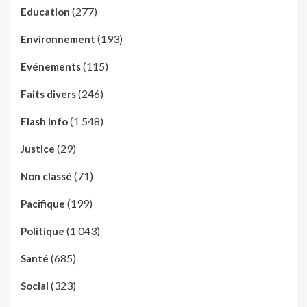
(277)
Education
(193)
Environnement
(115)
Evénements
(246)
Faits divers
(1 548)
Flash Info
(29)
Justice
(71)
Non classé
(199)
Pacifique
(1 043)
Politique
(685)
Santé
(323)
Social