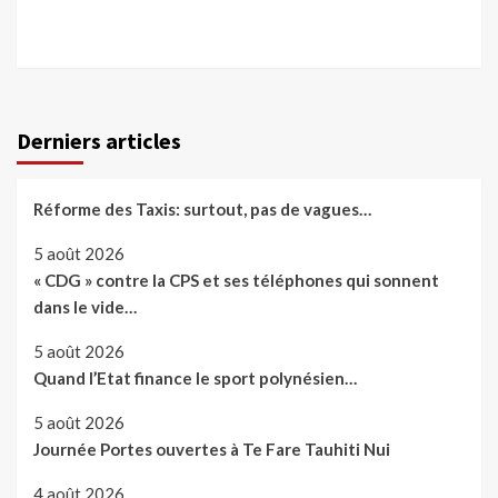
Derniers articles
Réforme des Taxis: surtout, pas de vagues…
5 août 2026
« CDG » contre la CPS et ses téléphones qui sonnent
dans le vide…
5 août 2026
Quand l’Etat finance le sport polynésien…
5 août 2026
Journée Portes ouvertes à Te Fare Tauhiti Nui
4 août 2026