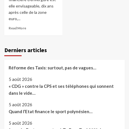
elle envisageable, dix ans
après celle de la zone
euro,...
Read More
Derniers articles
Réforme des Taxis: surtout, pas de vagues…
5 août 2026
« CDG » contre la CPS et ses téléphones qui sonnent
dans le vide…
5 août 2026
Quand l’Etat finance le sport polynésien…
5 août 2026