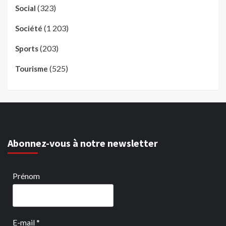
(323)
Social
(1 203)
Société
(203)
Sports
(525)
Tourisme
Abonnez-vous à notre newsletter
Prénom
E-mail
*