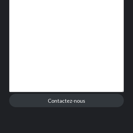
Contactez-nous