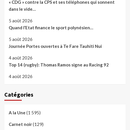
« CDG » contre la CPS et ses téléphones qui sonnent
dans le vide…
5 août 2026
Quand l’Etat finance le sport polynésien…
5 août 2026
Journée Portes ouvertes à Te Fare Tauhiti Nui
4 août 2026
Top 14 (rugby): Thomas Ramos signe au Racing 92
4 août 2026
Catégories
(1 595)
A la Une
(129)
Carnet noir