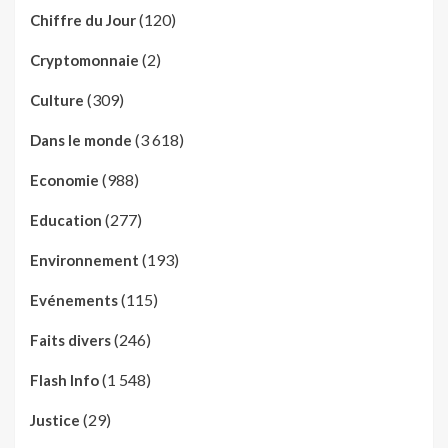
(120)
Chiffre du Jour
(2)
Cryptomonnaie
(309)
Culture
(3 618)
Dans le monde
(988)
Economie
(277)
Education
(193)
Environnement
(115)
Evénements
(246)
Faits divers
(1 548)
Flash Info
(29)
Justice