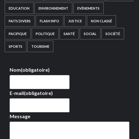
EDUCATION
ENVIRONNEMENT
EVÉNEMENTS
FAITS DIVERS
FLASH INFO
JUSTICE
NON CLASSÉ
PACIFIQUE
POLITIQUE
SANTÉ
SOCIAL
SOCIÉTÉ
SPORTS
TOURISME
Nom
(obligatoire)
E-mail
(obligatoire)
Message