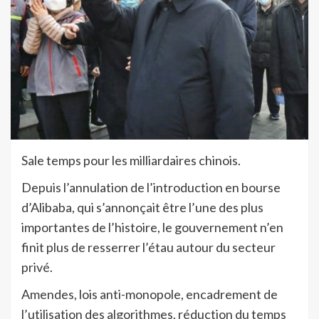
Sale temps pour les milliardaires chinois.
Depuis l’annulation de l’introduction en bourse
d’Alibaba, qui s’annonçait être l’une des plus
importantes de l’histoire, le gouvernement n’en
finit plus de resserrer l’étau autour du secteur
privé.
Amendes, lois anti-monopole, encadrement de
l’utilisation des algorithmes, réduction du temps