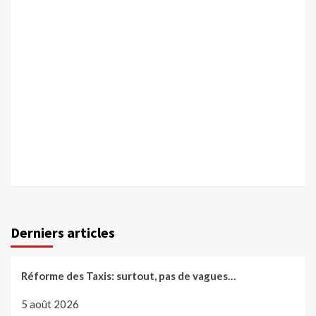
Derniers articles
Réforme des Taxis: surtout, pas de vagues…
5 août 2026