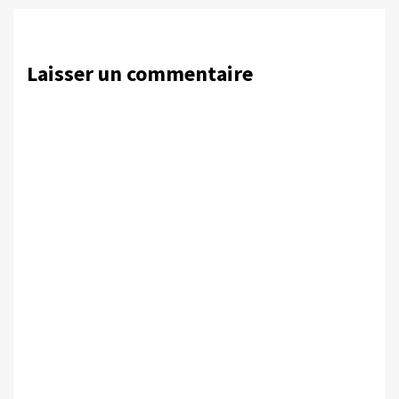
Laisser un commentaire