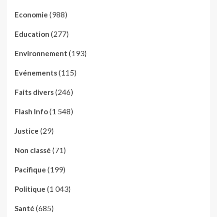
(988)
Economie
(277)
Education
(193)
Environnement
(115)
Evénements
(246)
Faits divers
(1 548)
Flash Info
(29)
Justice
(71)
Non classé
(199)
Pacifique
(1 043)
Politique
(685)
Santé