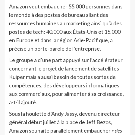
Amazon veut embaucher 55.000 personnes dans
le monde à des postes de bureau allant des
ressources humaines au marketing ainsi qu’à des
postes de tech: 40.000 aux États-Unis et 15.000
en Europe et dans la région Asie-Pacifique, a
précisé un porte-parole de l’entreprise.
Le groupe a d’une part appuyé sur l’accélérateur
concernant le projet de lancement de satellites
Kuiper mais a aussi besoin de toutes sortes de
compétences, des développeurs informatiques
aux commerciaux, pour alimenter à sa croissance,
a-t-il ajouté.
Sous la houlette d’Andy Jassy, devenu directeur
général début juillet à la place de Jeff Bezos,
Amazon souhaite parallèlement embaucher
« des