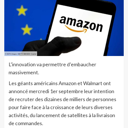
L’innovation va permettre d’embaucher
massivement.
Les géants américains Amazon et Walmart ont
annoncé mercredi 1er septembre leur intention
de recruter des dizaines de milliers de personnes
pour faire face à la croissance de leurs diverses
activités, du lancement de satellites à la livraison
de commandes.