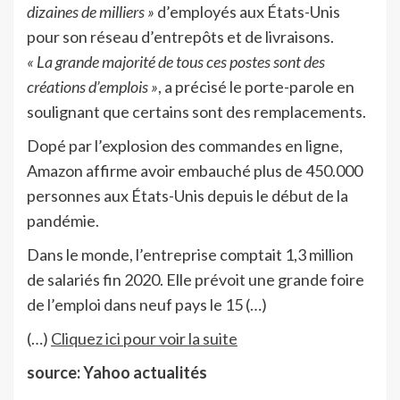
dizaines de milliers »
d’employés aux États-Unis
pour son réseau d’entrepôts et de livraisons.
« La grande majorité de tous ces postes sont des
créations d’emplois »
, a précisé le porte-parole en
soulignant que certains sont des remplacements.
Dopé par l’explosion des commandes en ligne,
Amazon affirme avoir embauché plus de 450.000
personnes aux États-Unis depuis le début de la
pandémie.
Dans le monde, l’entreprise comptait 1,3 million
de salariés fin 2020. Elle prévoit une grande foire
de l’emploi dans neuf pays le 15 (…)
(…)
Cliquez ici pour voir la suite
source: Yahoo actualités