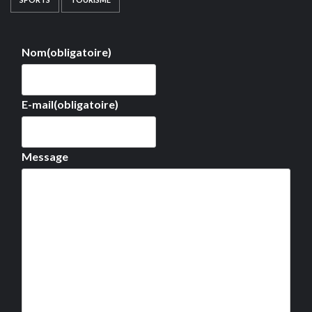
Nom
(obligatoire)
E-mail
(obligatoire)
Message