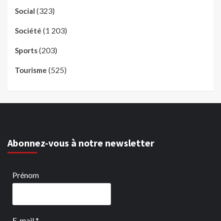
(323)
Social
(1 203)
Société
(203)
Sports
(525)
Tourisme
Abonnez-vous à notre newsletter
Prénom
E-mail
*