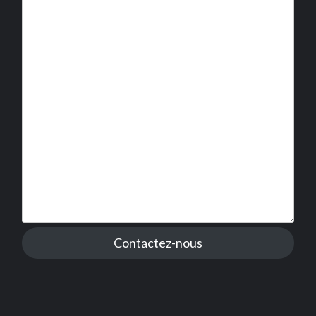
Contactez-nous