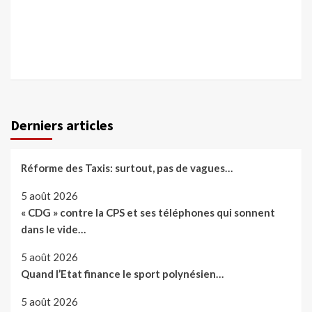
Derniers articles
Réforme des Taxis: surtout, pas de vagues…
5 août 2026
« CDG » contre la CPS et ses téléphones qui sonnent
dans le vide…
5 août 2026
Quand l’Etat finance le sport polynésien…
5 août 2026