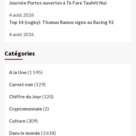
Journée Portes ouvertes à Te Fare Tauhiti Nui
4 août 2026
Top 14 (rugby): Thomas Ramos signe au Racing 92
4 août 2026
Catégories
(1 595)
A la Une
(129)
Carnet noir
(120)
Chiffre du Jour
(2)
Cryptomonnaie
(309)
Culture
(3 618)
Dans le monde