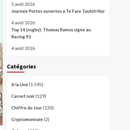
5 août 2026
Journée Portes ouvertes à Te Fare Tauhiti Nui
4 août 2026
Top 14 (rugby): Thomas Ramos signe au
Racing 92
4 août 2026
Catégories
(1 595)
A la Une
(129)
Carnet noir
(120)
Chiffre du Jour
(2)
Cryptomonnaie