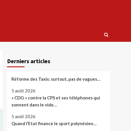
Derniers articles
Réforme des Taxis: surtout, pas de vagues…
5 août 2026
« CDG » contre la CPS et ses téléphones qui
sonnent dans le vide…
5 août 2026
Quand l’Etat finance le sport polynésien…