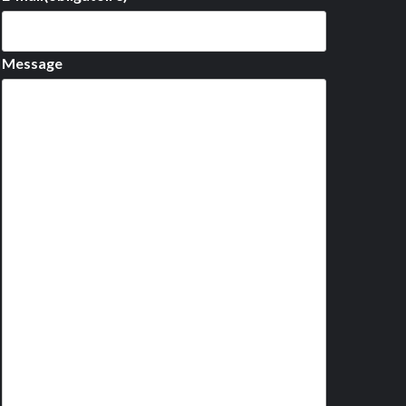
Message