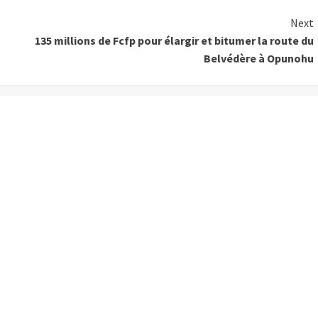
Next
135 millions de Fcfp pour élargir et bitumer la route du
Belvédère à Opunohu