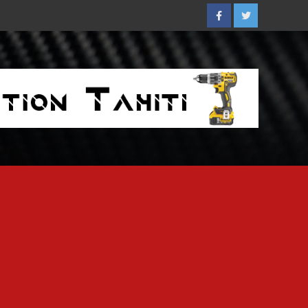
Facebook
Twitter