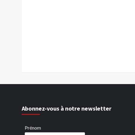
Abonnez-vous à notre newsletter
Prénom