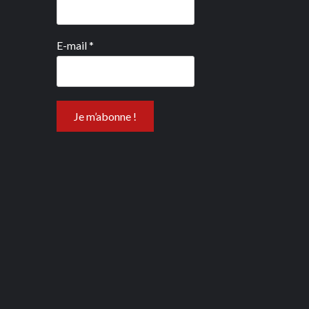
E-mail
*