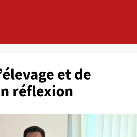
’élevage et de
n réflexion