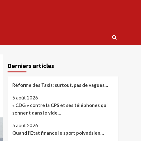
Derniers articles
Réforme des Taxis: surtout, pas de vagues…
5 août 2026
« CDG » contre la CPS et ses téléphones qui
sonnent dans le vide…
5 août 2026
Quand l’Etat finance le sport polynésien…