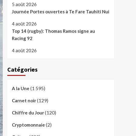
5 août 2026
Journée Portes ouvertes à Te Fare Tauhiti Nui
4 août 2026
Top 14 (rugby): Thomas Ramos signe au
Racing 92
4 août 2026
Catégories
(1 595)
A la Une
(129)
Carnet noir
(120)
Chiffre du Jour
(2)
Cryptomonnaie