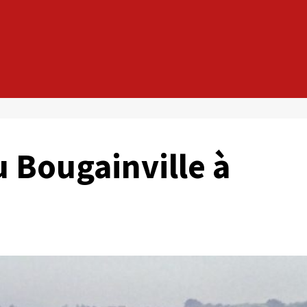
 Bougainville à