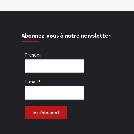
Abonnez-vous à notre newsletter
Prénom
E-mail
*