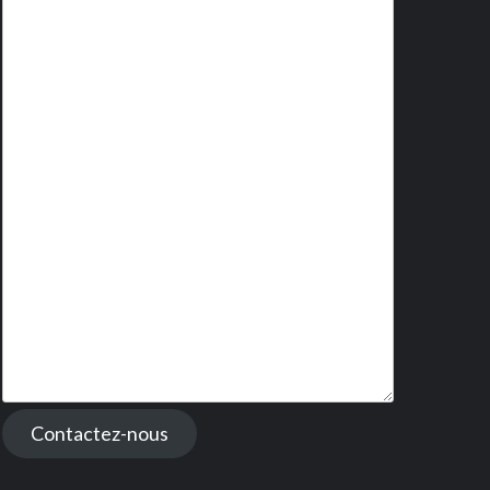
Contactez-nous