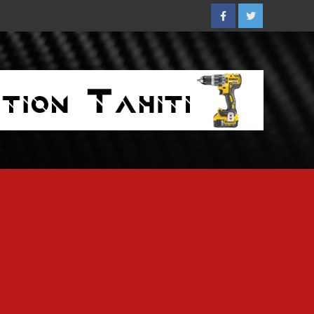
Facebook
Twitter