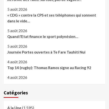
5 août 2026
« CDG » contre la CPS et ses téléphones qui sonnent
dans le vide…
5 août 2026
Quand l’Etat finance le sport polynésien…
5 août 2026
Journée Portes ouvertes à Te Fare Tauhiti Nui
4 août 2026
Top 14 (rugby): Thomas Ramos signe au Racing 92
4 août 2026
Catégories
(1 595)
A la Une