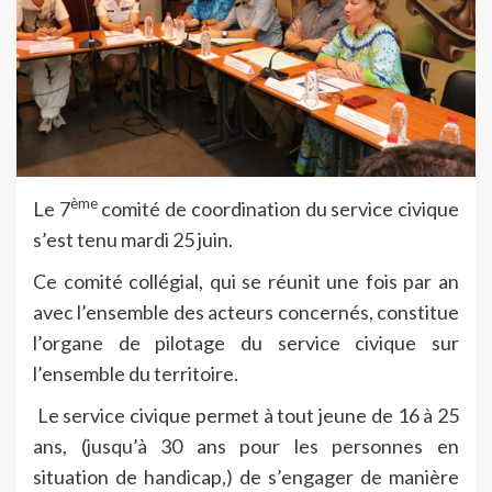
ème
Le 7
comité de coordination du service civique
s’est tenu mardi 25 juin.
Ce comité collégial, qui se réunit une fois par an
avec l’ensemble des acteurs concernés, constitue
l’organe de pilotage du service civique sur
l’ensemble du territoire.
Le service civique permet à tout jeune de 16 à 25
ans, (jusqu’à 30 ans pour les personnes en
situation de handicap,) de s’engager de manière