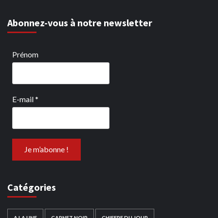
Abonnez-vous à notre newsletter
Prénom
E-mail
*
Catégories
A LA UNE
CARNET NOIR
CHIFFRE DU JOUR