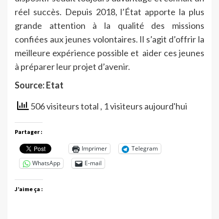
réel succès. Depuis 2018, l’État apporte la plus
grande attention à la qualité des missions
confiées aux jeunes volontaires. Il s’agit d’offrir la
meilleure expérience possible et aider ces jeunes
à préparer leur projet d’avenir.
Source: Etat
506 visiteurs total
, 1 visiteurs aujourd'hui
Partager :
Imprimer
Telegram
WhatsApp
E-mail
J’aime ça :