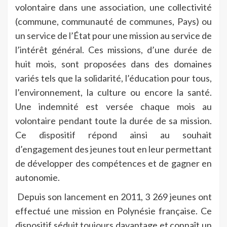
volontaire dans une association, une collectivité
(commune, communauté de communes, Pays) ou
un service de l’État pour une mission au service de
l’intérêt général. Ces missions, d’une durée de
huit mois, sont proposées dans des domaines
variés tels que la solidarité, l’éducation pour tous,
l’environnement, la culture ou encore la santé.
Une indemnité est versée chaque mois au
volontaire pendant toute la durée de sa mission.
Ce dispositif répond ainsi au souhait
d’engagement des jeunes tout en leur permettant
de développer des compétences et de gagner en
autonomie.
Depuis son lancement en 2011, 3 269 jeunes ont
effectué une mission en Polynésie française. Ce
dispositif séduit toujours davantage et connaît un