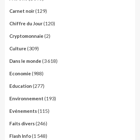
(129)
Carnet noir
(120)
Chiffre du Jour
(2)
Cryptomonnaie
(309)
Culture
(3 618)
Dans le monde
(988)
Economie
(277)
Education
(193)
Environnement
(115)
Evénements
(246)
Faits divers
(1 548)
Flash Info