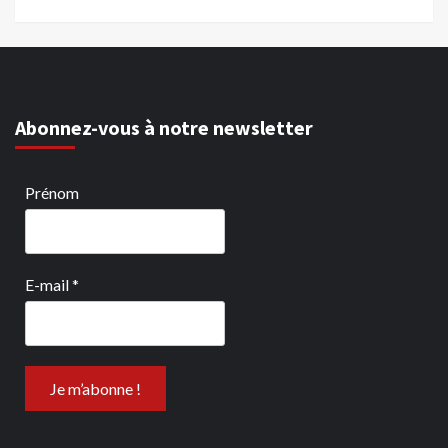
Abonnez-vous à notre newsletter
Prénom
E-mail
*