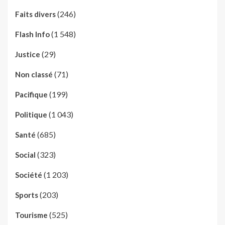
(246)
Faits divers
(1 548)
Flash Info
(29)
Justice
(71)
Non classé
(199)
Pacifique
(1 043)
Politique
(685)
Santé
(323)
Social
(1 203)
Société
(203)
Sports
(525)
Tourisme