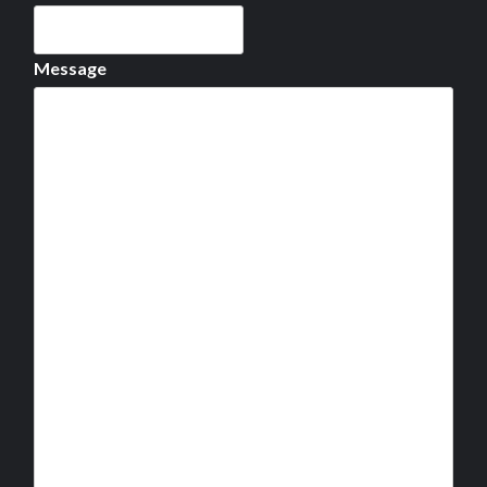
Message