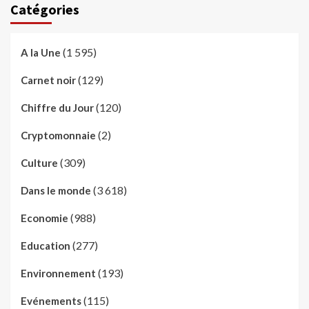
Catégories
(1 595)
A la Une
(129)
Carnet noir
(120)
Chiffre du Jour
(2)
Cryptomonnaie
(309)
Culture
(3 618)
Dans le monde
(988)
Economie
(277)
Education
(193)
Environnement
(115)
Evénements