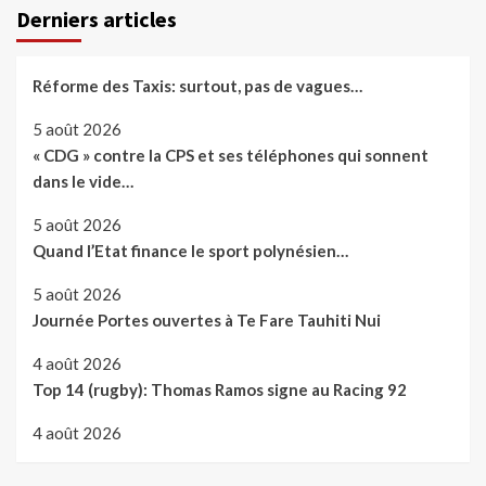
Derniers articles
Réforme des Taxis: surtout, pas de vagues…
5 août 2026
« CDG » contre la CPS et ses téléphones qui sonnent
dans le vide…
5 août 2026
Quand l’Etat finance le sport polynésien…
5 août 2026
Journée Portes ouvertes à Te Fare Tauhiti Nui
4 août 2026
Top 14 (rugby): Thomas Ramos signe au Racing 92
4 août 2026