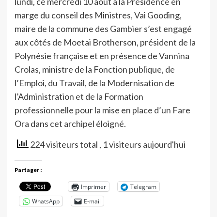
lundi, ce mercredi 10 août à la Présidence en
marge du conseil des Ministres, Vai Gooding,
maire de la commune des Gambier s’est engagé
aux côtés de Moetai Brotherson, président de la
Polynésie française et en présence de Vannina
Crolas, ministre de la Fonction publique, de
l’Emploi, du Travail, de la Modernisation de
l’Administration et de la Formation
professionnelle pour la mise en place d’un Fare
Ora dans cet archipel éloigné.
224 visiteurs total
, 1 visiteurs aujourd'hui
Partager :
Imprimer
Telegram
WhatsApp
E-mail