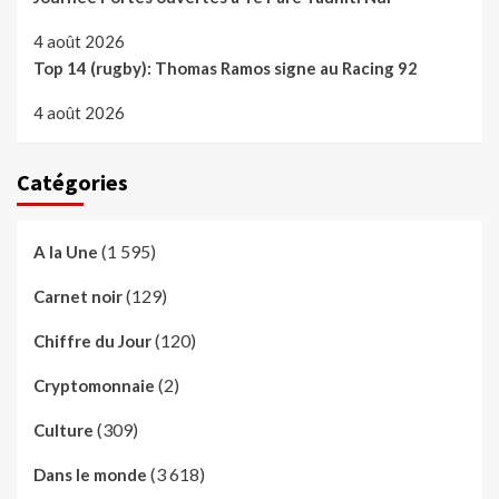
4 août 2026
Top 14 (rugby): Thomas Ramos signe au Racing 92
4 août 2026
Catégories
(1 595)
A la Une
(129)
Carnet noir
(120)
Chiffre du Jour
(2)
Cryptomonnaie
(309)
Culture
(3 618)
Dans le monde