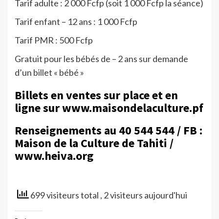
Tarif adulte : 2 000 Fcfp (soit 1 000 Fcfp la séance)
Tarif enfant – 12 ans : 1 000 Fcfp
Tarif PMR : 500 Fcfp
Gratuit pour les bébés de – 2 ans sur demande
d’un billet « bébé »
Billets en ventes sur place et en
ligne sur www.maisondelaculture.pf
Renseignements au 40 544 544 / FB :
Maison de la Culture de Tahiti /
www.heiva.org
699 visiteurs total
, 2 visiteurs aujourd'hui