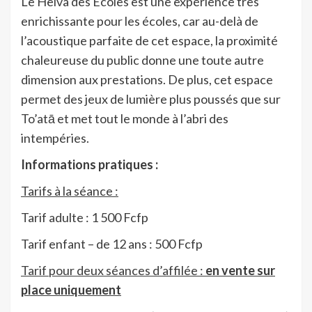
Le Heiva des Ecoles est une expérience très
enrichissante pour les écoles, car au-delà de
l’acoustique parfaite de cet espace, la proximité
chaleureuse du public donne une toute autre
dimension aux prestations. De plus, cet espace
permet des jeux de lumière plus poussés que sur
To’atā et met tout le monde à l’abri des
intempéries.
Informations pratiques :
Tarifs à la séance :
Tarif adulte : 1 500 Fcfp
Tarif enfant – de 12 ans : 500 Fcfp
Tarif pour deux séances d’affilée :
en vente sur
place uniquement