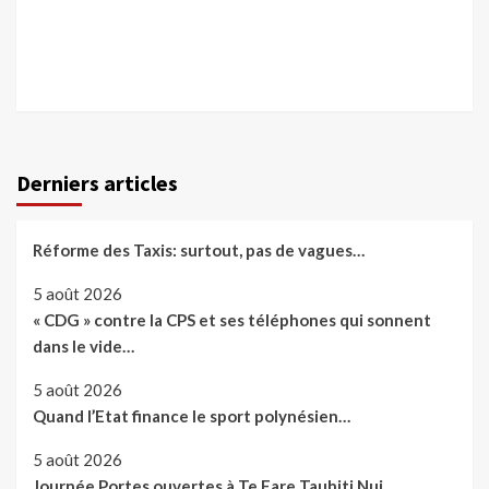
Derniers articles
Réforme des Taxis: surtout, pas de vagues…
5 août 2026
« CDG » contre la CPS et ses téléphones qui sonnent
dans le vide…
5 août 2026
Quand l’Etat finance le sport polynésien…
5 août 2026
Journée Portes ouvertes à Te Fare Tauhiti Nui