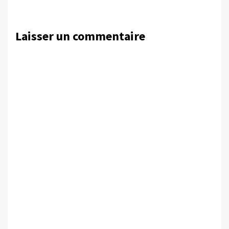
Laisser un commentaire