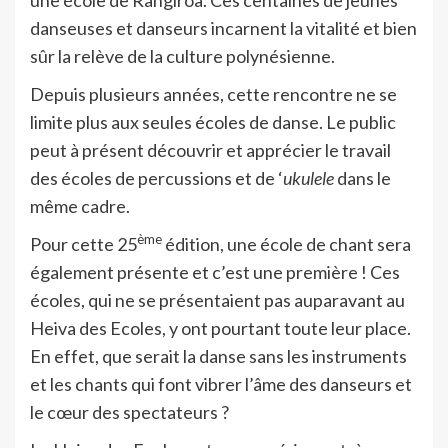
danseuses et danseurs incarnent la vitalité et bien
sûr la relève de la culture polynésienne.
Depuis plusieurs années, cette rencontre ne se
limite plus aux seules écoles de danse. Le public
peut à présent découvrir et apprécier le travail
des écoles de percussions et de ‘
ukulele
dans le
même cadre.
ème
Pour cette 25
édition, une école de chant sera
également présente et c’est une première ! Ces
écoles, qui ne se présentaient pas auparavant au
Heiva des Ecoles, y ont pourtant toute leur place.
En effet, que serait la danse sans les instruments
et les chants qui font vibrer l’âme des danseurs et
le cœur des spectateurs ?