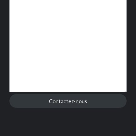
Contactez-nous