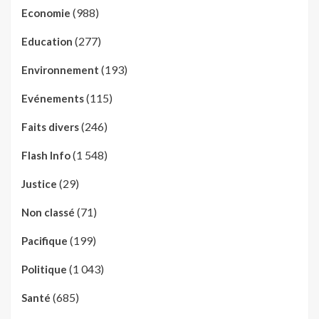
(988)
Economie
(277)
Education
(193)
Environnement
(115)
Evénements
(246)
Faits divers
(1 548)
Flash Info
(29)
Justice
(71)
Non classé
(199)
Pacifique
(1 043)
Politique
(685)
Santé