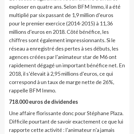
exploser en quatre ans. Selon BFM Immo, il a été
multiplié par six passant de 1,9 million d’euros
pour le premier exercice (2014-2015) à 11,36
millions d’euros en 2018. Côté bénéfice, les
chiffres sont également impressionnants. Si le
réseau a enregistré des pertes à ses débuts, les
agences créées par l’animateur star de M6 ont
rapidement dégagé un important bénéfice net. En
2018, il s’élevait à 2,95 millions d’euros, ce qui
correspond à un taux de marge nette de 26%,
rappelle BFM Immo.
718.000 euros de dividendes
Une affaire florissante donc pour Stéphane Plaza.
Difficile pourtant de savoir exactement ce que lui
rapporte cette activité : l’animateur n’a jamais