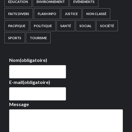
EDUCATION
ENVIRONNEMENT
EVÉNEMENTS
FAITS DIVERS
FLASH INFO
JUSTICE
NON CLASSÉ
PACIFIQUE
POLITIQUE
SANTÉ
SOCIAL
SOCIÉTÉ
SPORTS
TOURISME
Nom
(obligatoire)
E-mail
(obligatoire)
Message