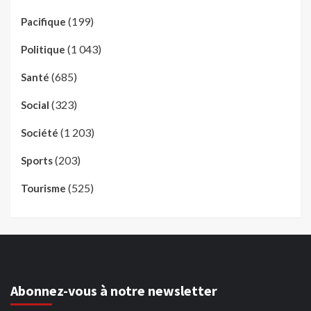
(199)
Pacifique
(1 043)
Politique
(685)
Santé
(323)
Social
(1 203)
Société
(203)
Sports
(525)
Tourisme
Abonnez-vous à notre newsletter