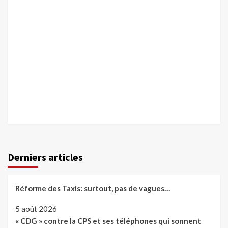
Derniers articles
Réforme des Taxis: surtout, pas de vagues…
5 août 2026
« CDG » contre la CPS et ses téléphones qui sonnent