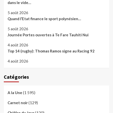
dans le vide…
5 août 2026
Quand l’Etat finance le sport polynésien…
5 août 2026
Journée Portes ouvertes à Te Fare Tauhiti Nui
4 août 2026
Top 14 (rugby): Thomas Ramos signe au Racing 92
4 août 2026
Catégories
(1 595)
A la Une
(129)
Carnet noir
(120)
Chiffre du Jour