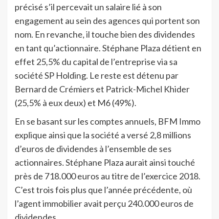
précisé s’il percevait un salaire lié à son
engagement au sein des agences qui portent son
nom. En revanche, il touche bien des dividendes
en tant qu’actionnaire. Stéphane Plaza détient en
effet 25,5% du capital de l’entreprise via sa
société SP Holding. Le reste est détenu par
Bernard de Crémiers et Patrick-Michel Khider
(25,5% à eux deux) et M6 (49%).
En se basant sur les comptes annuels, BFM Immo
explique ainsi que la société a versé 2,8 millions
d’euros de dividendes à l’ensemble de ses
actionnaires. Stéphane Plaza aurait ainsi touché
près de 718.000 euros au titre de l’exercice 2018.
C’est trois fois plus que l’année précédente, où
l’agent immobilier avait perçu 240.000 euros de
dividendes.