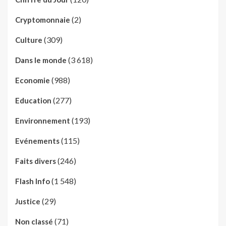
(2)
Cryptomonnaie
(309)
Culture
(3 618)
Dans le monde
(988)
Economie
(277)
Education
(193)
Environnement
(115)
Evénements
(246)
Faits divers
(1 548)
Flash Info
(29)
Justice
(71)
Non classé