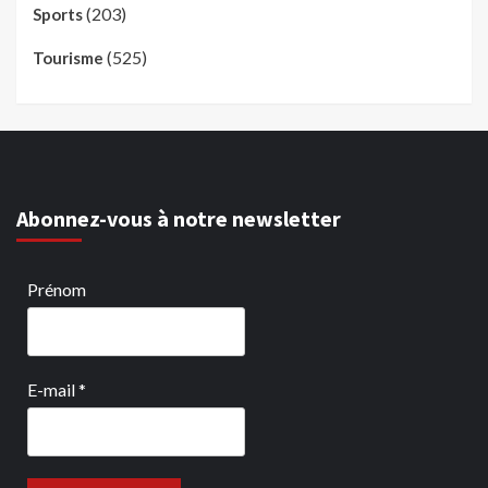
(203)
Sports
(525)
Tourisme
Abonnez-vous à notre newsletter
Prénom
E-mail
*