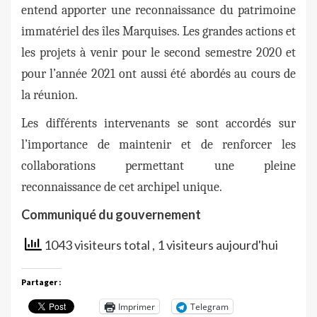
entend apporter une reconnaissance du patrimoine
immatériel des îles Marquises. Les grandes actions et
les projets à venir pour le second semestre 2020 et
pour l’année 2021 ont aussi été abordés au cours de
la réunion.
Les différents intervenants se sont accordés sur
l’importance de maintenir et de renforcer les
collaborations permettant une pleine
reconnaissance de cet archipel unique.
Communiqué du gouvernement
1043 visiteurs total
, 1 visiteurs aujourd'hui
Partager :
Imprimer
Telegram