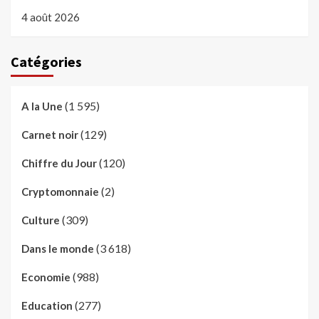
4 août 2026
Catégories
(1 595)
A la Une
(129)
Carnet noir
(120)
Chiffre du Jour
(2)
Cryptomonnaie
(309)
Culture
(3 618)
Dans le monde
(988)
Economie
(277)
Education