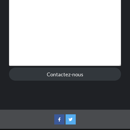
Contactez-nous
Facebook
Twitter