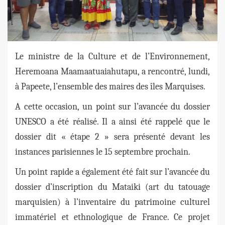
Le ministre de la Culture et de l’Environnement,
Heremoana Maamaatuaiahutapu, a rencontré, lundi,
à Papeete, l’ensemble des maires des îles Marquises.
A cette occasion, un point sur l’avancée du dossier
UNESCO a été réalisé. Il a ainsi été rappelé que le
dossier dit « étape 2 » sera présenté devant les
instances parisiennes le 15 septembre prochain.
Un point rapide a également été fait sur l’avancée du
dossier d’inscription du Mataiki (art du tatouage
marquisien) à l’inventaire du patrimoine culturel
immatériel et ethnologique de France. Ce projet