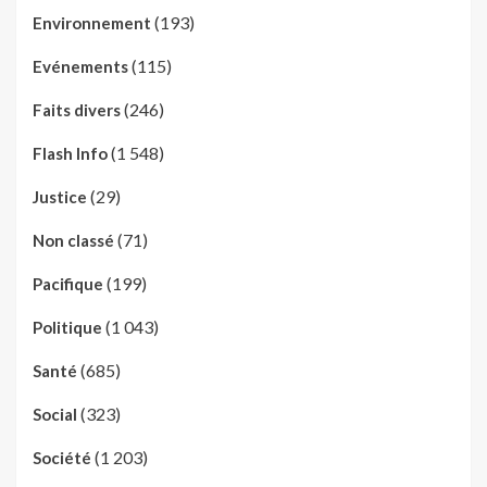
(193)
Environnement
(115)
Evénements
(246)
Faits divers
(1 548)
Flash Info
(29)
Justice
(71)
Non classé
(199)
Pacifique
(1 043)
Politique
(685)
Santé
(323)
Social
(1 203)
Société