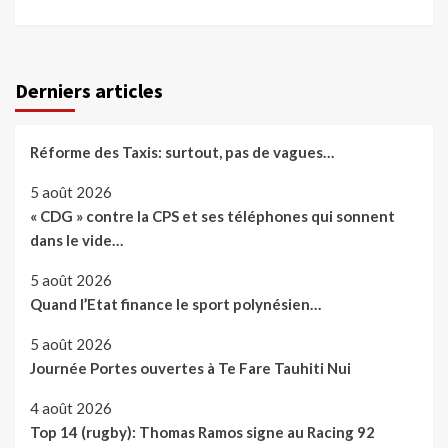
Derniers articles
Réforme des Taxis: surtout, pas de vagues…
5 août 2026
« CDG » contre la CPS et ses téléphones qui sonnent
dans le vide…
5 août 2026
Quand l’Etat finance le sport polynésien…
5 août 2026
Journée Portes ouvertes à Te Fare Tauhiti Nui
4 août 2026
Top 14 (rugby): Thomas Ramos signe au Racing 92