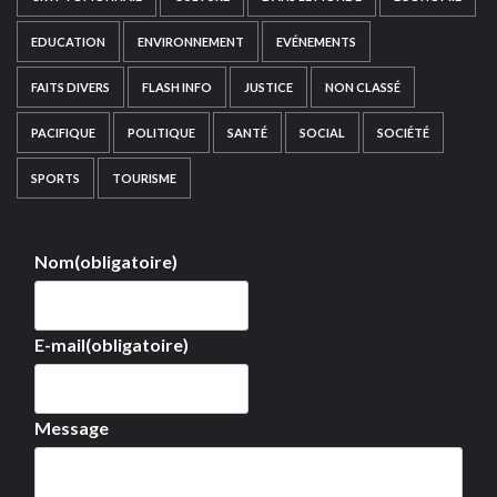
EDUCATION
ENVIRONNEMENT
EVÉNEMENTS
FAITS DIVERS
FLASH INFO
JUSTICE
NON CLASSÉ
PACIFIQUE
POLITIQUE
SANTÉ
SOCIAL
SOCIÉTÉ
SPORTS
TOURISME
Nom
(obligatoire)
E-mail
(obligatoire)
Message