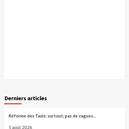
Derniers articles
Réforme des Taxis: surtout, pas de vagues…
5 août 2026