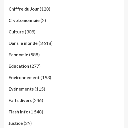
(120)
Chiffre du Jour
(2)
Cryptomonnaie
(309)
Culture
(3 618)
Dans le monde
(988)
Economie
(277)
Education
(193)
Environnement
(115)
Evénements
(246)
Faits divers
(1 548)
Flash Info
(29)
Justice