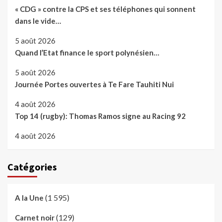
« CDG » contre la CPS et ses téléphones qui sonnent
dans le vide…
5 août 2026
Quand l’Etat finance le sport polynésien…
5 août 2026
Journée Portes ouvertes à Te Fare Tauhiti Nui
4 août 2026
Top 14 (rugby): Thomas Ramos signe au Racing 92
4 août 2026
Catégories
(1 595)
A la Une
(129)
Carnet noir