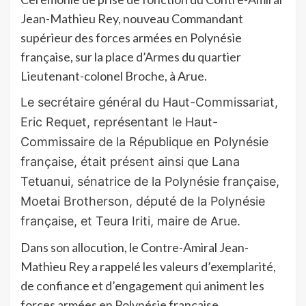
Jean-Mathieu Rey, nouveau Commandant
supérieur des forces armées en Polynésie
française, sur la place d’Armes du quartier
Lieutenant-colonel Broche, à Arue.
Le secrétaire général du Haut-Commissariat,
Eric Requet, représentant le Haut-
Commissaire de la République en Polynésie
française, était présent
ainsi que Lana
Tetuanui, sénatrice de la Polynésie française,
Moetai Brotherson, député de la Polynésie
française, et Teura Iriti, maire de Arue.
Dans son allocution, le Contre-Amiral Jean-
Mathieu Rey a rappelé les valeurs d’exemplarité,
de confiance et d’engagement qui animent les
forces armées en Polynésie française.