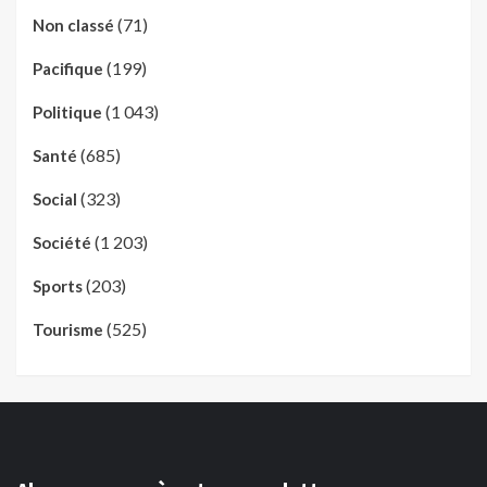
(71)
Non classé
(199)
Pacifique
(1 043)
Politique
(685)
Santé
(323)
Social
(1 203)
Société
(203)
Sports
(525)
Tourisme