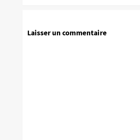
Laisser un commentaire