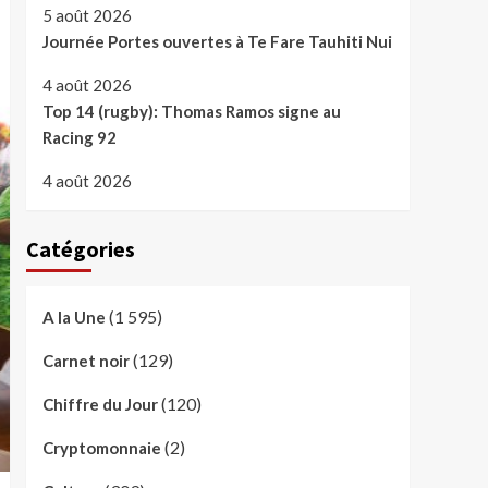
5 août 2026
Journée Portes ouvertes à Te Fare Tauhiti Nui
4 août 2026
Top 14 (rugby): Thomas Ramos signe au
Racing 92
4 août 2026
Catégories
(1 595)
A la Une
(129)
Carnet noir
(120)
Chiffre du Jour
(2)
Cryptomonnaie