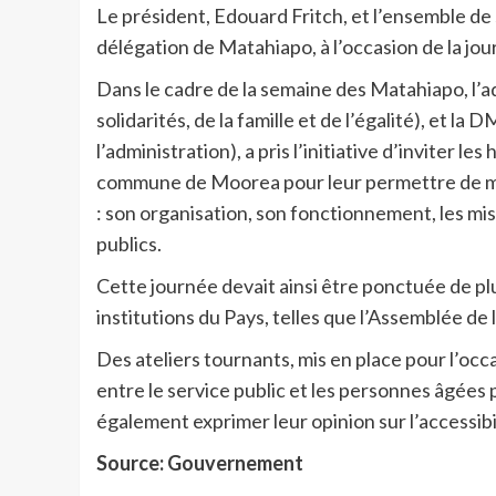
Le président, Edouard Fritch, et l’ensemble de
délégation de Matahiapo, à l’occasion de la jo
Dans le cadre de la semaine des Matahiapo, l’
solidarités, de la famille et de l’égalité), et 
l’administration), a pris l’initiative d’inviter 
commune de Moorea pour leur permettre de mie
: son organisation, son fonctionnement, les mis
publics.
Cette journée devait ainsi être ponctuée de pl
institutions du Pays, telles que l’Assemblée de 
Des ateliers tournants, mis en place pour l’oc
entre le service public et les personnes âgées 
également exprimer leur opinion sur l’accessib
Source: Gouvernement