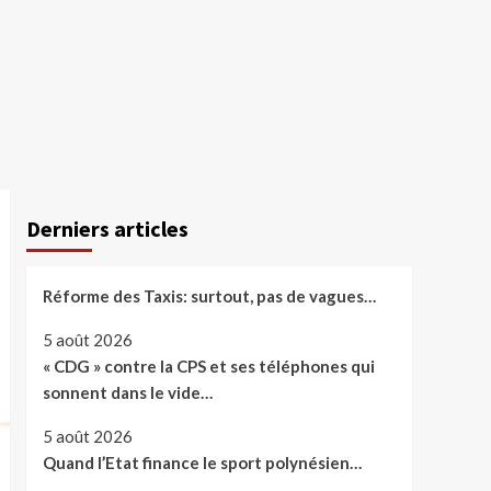
Derniers articles
Réforme des Taxis: surtout, pas de vagues…
5 août 2026
« CDG » contre la CPS et ses téléphones qui
sonnent dans le vide…
5 août 2026
Quand l’Etat finance le sport polynésien…