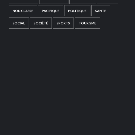
NON CLASSÉ
PACIFIQUE
POLITIQUE
SANTÉ
SOCIAL
SOCIÉTÉ
SPORTS
TOURISME