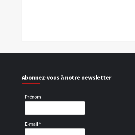
Abonnez-vous à notre newsletter
Prénom
E-mail
*