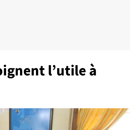
ignent l’utile à