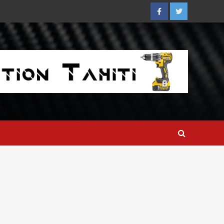
Facebook
Twitter