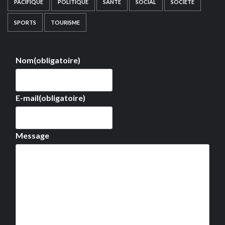
PACIFIQUE
POLITIQUE
SANTÉ
SOCIAL
SOCIÉTÉ
SPORTS
TOURISME
Nom
(obligatoire)
E-mail
(obligatoire)
Message