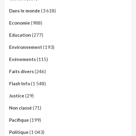
(3 618)
Dans le monde
(988)
Economie
(277)
Education
(193)
Environnement
(115)
Evénements
(246)
Faits divers
(1 548)
Flash Info
(29)
Justice
(71)
Non classé
(199)
Pacifique
(1 043)
Politique