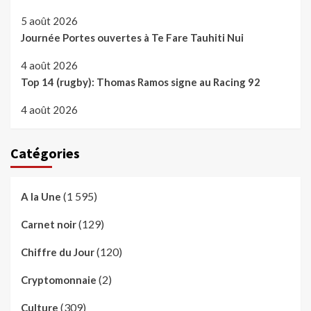
5 août 2026
Journée Portes ouvertes à Te Fare Tauhiti Nui
4 août 2026
Top 14 (rugby): Thomas Ramos signe au Racing 92
4 août 2026
Catégories
(1 595)
A la Une
(129)
Carnet noir
(120)
Chiffre du Jour
(2)
Cryptomonnaie
(309)
Culture