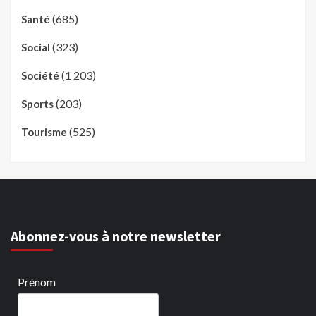
(685)
Santé
(323)
Social
(1 203)
Société
(203)
Sports
(525)
Tourisme
Abonnez-vous à notre newsletter
Prénom