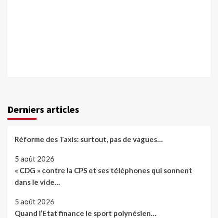
Derniers articles
Réforme des Taxis: surtout, pas de vagues…
5 août 2026
« CDG » contre la CPS et ses téléphones qui sonnent
dans le vide…
5 août 2026
Quand l’Etat finance le sport polynésien…