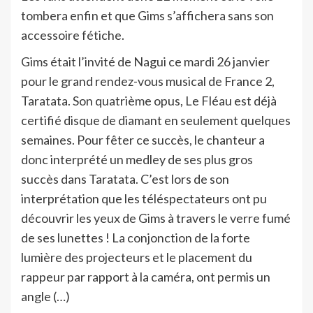
tombera enfin et que Gims s’affichera sans son
accessoire fétiche.
Gims était l’invité de Nagui ce mardi 26 janvier
pour le grand rendez-vous musical de France 2,
Taratata. Son quatrième opus, Le Fléau est déjà
certifié disque de diamant en seulement quelques
semaines. Pour fêter ce succès, le chanteur a
donc interprété un medley de ses plus gros
succès dans Taratata. C’est lors de son
interprétation que les téléspectateurs ont pu
découvrir les yeux de Gims à travers le verre fumé
de ses lunettes ! La conjonction de la forte
lumière des projecteurs et le placement du
rappeur par rapport à la caméra, ont permis un
angle (…)