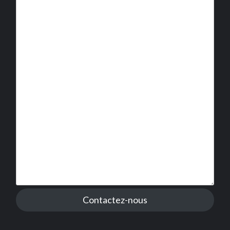
Contactez-nous