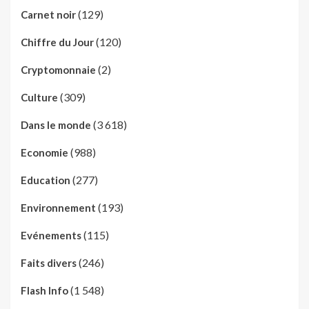
(129)
Carnet noir
(120)
Chiffre du Jour
(2)
Cryptomonnaie
(309)
Culture
(3 618)
Dans le monde
(988)
Economie
(277)
Education
(193)
Environnement
(115)
Evénements
(246)
Faits divers
(1 548)
Flash Info