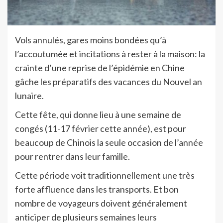
Vols annulés, gares moins bondées qu’à
l’accoutumée et incitations à rester à la maison: la
crainte d’une reprise de l’épidémie en Chine
gâche les préparatifs des vacances du Nouvel an
lunaire.
Cette fête, qui donne lieu à une semaine de
congés (11-17 février cette année), est pour
beaucoup de Chinois la seule occasion de l’année
pour rentrer dans leur famille.
Cette période voit traditionnellement une très
forte affluence dans les transports. Et bon
nombre de voyageurs doivent généralement
anticiper de plusieurs semaines leurs