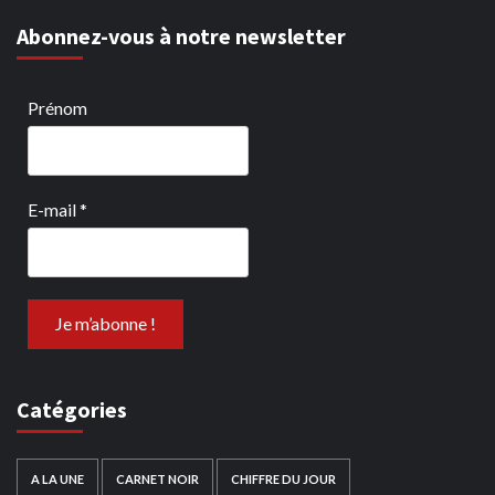
Abonnez-vous à notre newsletter
Prénom
E-mail
*
Catégories
A LA UNE
CARNET NOIR
CHIFFRE DU JOUR