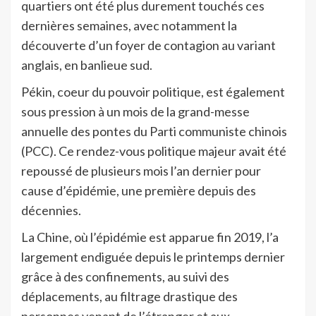
quartiers ont été plus durement touchés ces
dernières semaines, avec notamment la
découverte d’un foyer de contagion au variant
anglais, en banlieue sud.
Pékin, coeur du pouvoir politique, est également
sous pression à un mois de la grand-messe
annuelle des pontes du Parti communiste chinois
(PCC). Ce rendez-vous politique majeur avait été
repoussé de plusieurs mois l’an dernier pour
cause d’épidémie, une première depuis des
décennies.
La Chine, où l’épidémie est apparue fin 2019, l’a
largement endiguée depuis le printemps dernier
grâce à des confinements, au suivi des
déplacements, au filtrage drastique des
personnes venant de l’étranger et aux