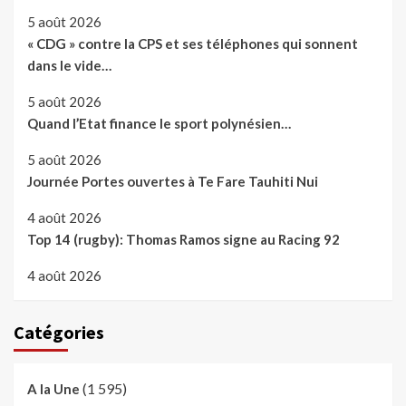
5 août 2026
« CDG » contre la CPS et ses téléphones qui sonnent
dans le vide…
5 août 2026
Quand l’Etat finance le sport polynésien…
5 août 2026
Journée Portes ouvertes à Te Fare Tauhiti Nui
4 août 2026
Top 14 (rugby): Thomas Ramos signe au Racing 92
4 août 2026
Catégories
(1 595)
A la Une