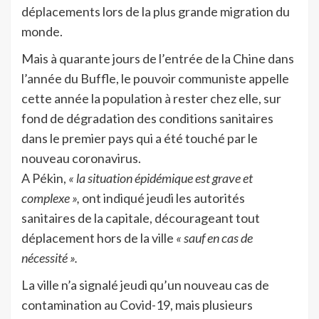
déplacements lors de la plus grande migration du
monde.
Mais à quarante jours de l’entrée de la Chine dans
l’année du Buffle, le pouvoir communiste appelle
cette année la population à rester chez elle, sur
fond de dégradation des conditions sanitaires
dans le premier pays qui a été touché par le
nouveau coronavirus.
A Pékin,
« la situation épidémique est grave et
complexe »,
ont indiqué jeudi les autorités
sanitaires de la capitale, décourageant tout
déplacement hors de la ville
« sauf en cas de
nécessité ».
La ville n’a signalé jeudi qu’un nouveau cas de
contamination au Covid-19, mais plusieurs