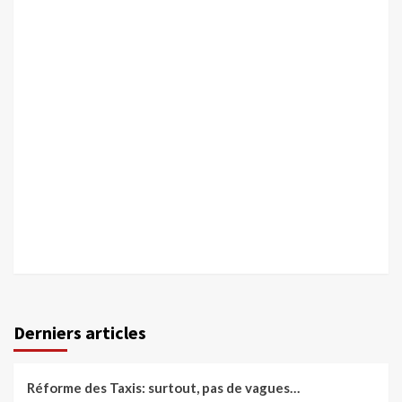
Derniers articles
Réforme des Taxis: surtout, pas de vagues…