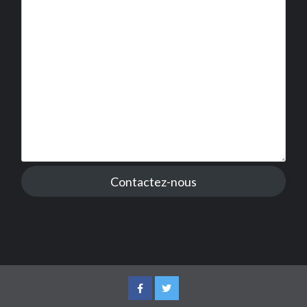
Contactez-nous
Facebook
Twitter