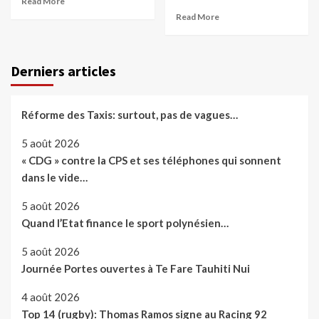
Read More
Read More
Derniers articles
Réforme des Taxis: surtout, pas de vagues…
5 août 2026
« CDG » contre la CPS et ses téléphones qui sonnent
dans le vide…
5 août 2026
Quand l’Etat finance le sport polynésien…
5 août 2026
Journée Portes ouvertes à Te Fare Tauhiti Nui
4 août 2026
Top 14 (rugby): Thomas Ramos signe au Racing 92