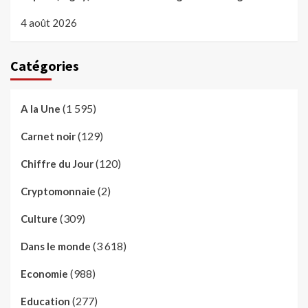
4 août 2026
Catégories
(1 595)
A la Une
(129)
Carnet noir
(120)
Chiffre du Jour
(2)
Cryptomonnaie
(309)
Culture
(3 618)
Dans le monde
(988)
Economie
(277)
Education