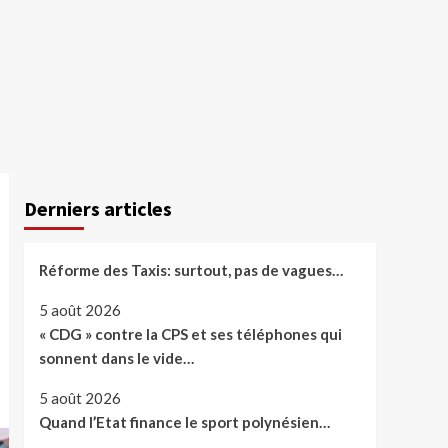
Derniers articles
Réforme des Taxis: surtout, pas de vagues…
5 août 2026
« CDG » contre la CPS et ses téléphones qui
sonnent dans le vide…
5 août 2026
Quand l’Etat finance le sport polynésien…