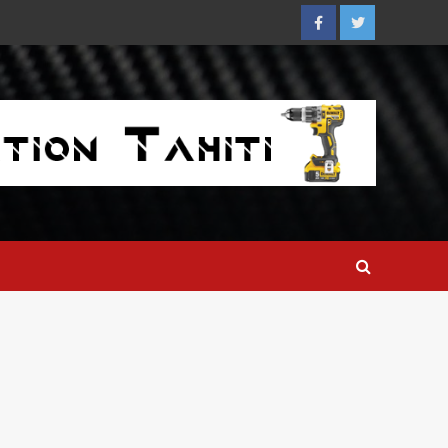
Facebook
Twitter