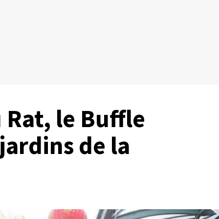
Rat, le Buffle
 jardins de la