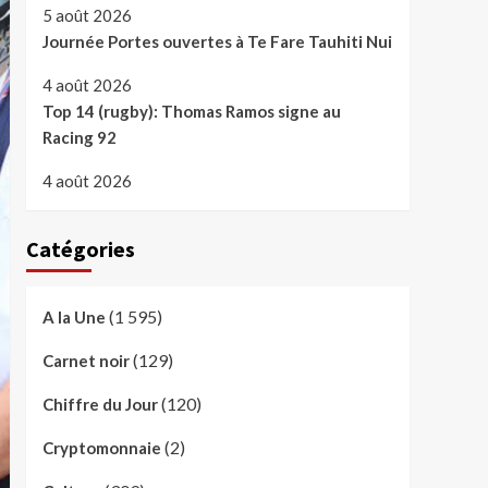
5 août 2026
Journée Portes ouvertes à Te Fare Tauhiti Nui
4 août 2026
Top 14 (rugby): Thomas Ramos signe au
Racing 92
4 août 2026
Catégories
(1 595)
A la Une
(129)
Carnet noir
(120)
Chiffre du Jour
(2)
Cryptomonnaie