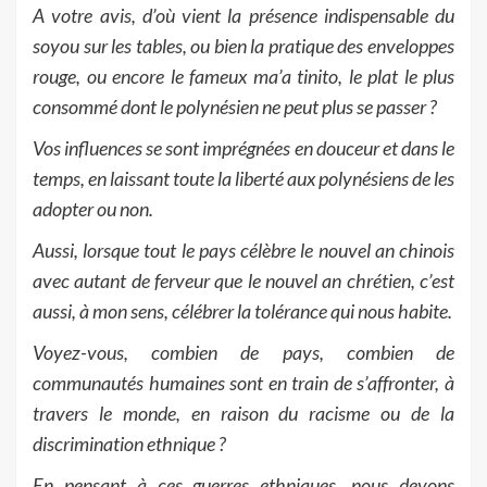
A votre avis, d’où vient la présence indispensable du
soyou sur les tables, ou bien la pratique des enveloppes
rouge, ou encore le fameux ma’a tinito, le plat le plus
consommé dont le polynésien ne peut plus se passer ?
Vos influences se sont imprégnées en douceur et dans le
temps, en laissant toute la liberté aux polynésiens de les
adopter ou non.
Aussi, lorsque tout le pays célèbre le nouvel an chinois
avec autant de ferveur que le nouvel an chrétien, c’est
aussi, à mon sens, célébrer la tolérance qui nous habite.
Voyez-vous, combien de pays, combien de
communautés humaines sont en train de s’affronter, à
travers le monde, en raison du racisme ou de la
discrimination ethnique ?
En pensant à ces guerres ethniques, nous devons