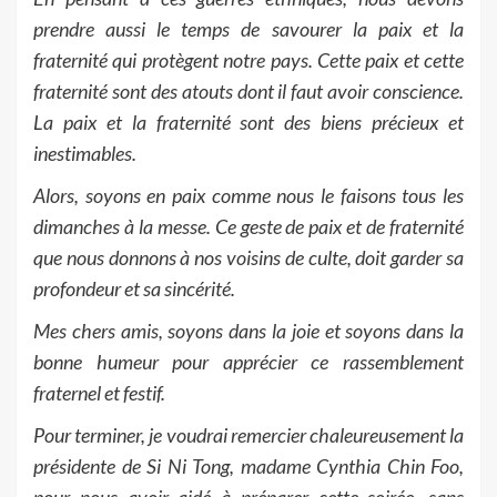
prendre aussi le temps de savourer la paix et la
fraternité qui protègent notre pays. Cette paix et cette
fraternité sont des atouts dont il faut avoir conscience.
La paix et la fraternité sont des biens précieux et
inestimables.
Alors, soyons en paix comme nous le faisons tous les
dimanches à la messe. Ce geste de paix et de fraternité
que nous donnons à nos voisins de culte, doit garder sa
profondeur et sa sincérité.
Mes chers amis, soyons dans la joie et soyons dans la
bonne humeur pour apprécier ce rassemblement
fraternel et festif.
Pour terminer, je voudrai remercier chaleureusement la
présidente de Si Ni Tong, madame Cynthia Chin Foo,
pour nous avoir aidé à préparer cette soirée, sans