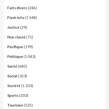
(246)
Faits divers
(1 548)
Flash Info
(29)
Justice
(71)
Non classé
(199)
Pacifique
(1 043)
Politique
(685)
Santé
(323)
Social
(1 203)
Société
(203)
Sports
(525)
Tourisme