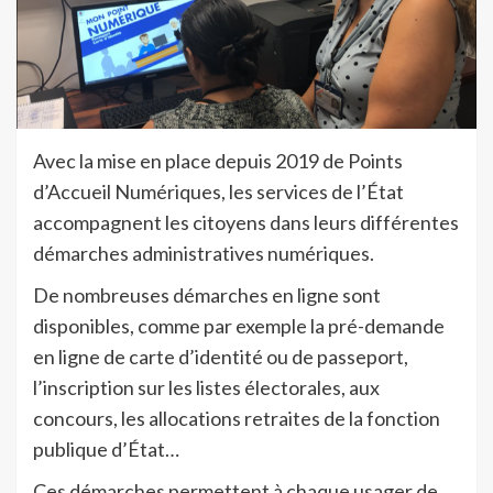
Avec la mise en place depuis 2019 de Points
d’Accueil Numériques, les services de l’État
accompagnent les citoyens dans leurs différentes
démarches administratives numériques.
De nombreuses démarches en ligne sont
disponibles, comme par exemple la pré-demande
en ligne de carte d’identité ou de passeport,
l’inscription sur les listes électorales, aux
concours, les allocations retraites de la fonction
publique d’État…
Ces démarches permettent à chaque usager de