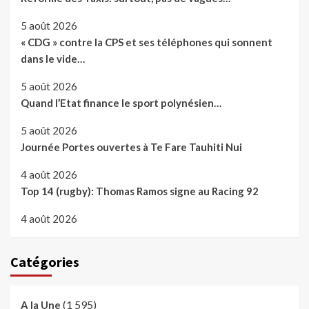
5 août 2026
« CDG » contre la CPS et ses téléphones qui sonnent
dans le vide…
5 août 2026
Quand l’Etat finance le sport polynésien…
5 août 2026
Journée Portes ouvertes à Te Fare Tauhiti Nui
4 août 2026
Top 14 (rugby): Thomas Ramos signe au Racing 92
4 août 2026
Catégories
(1 595)
A la Une