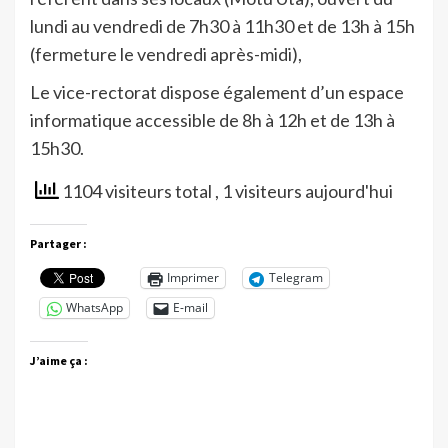
lundi au vendredi de 7h30 à 11h30 et de 13h à 15h
(fermeture le vendredi après-midi),
Le vice-rectorat dispose également d’un espace
informatique accessible de 8h à 12h et de 13h à
15h30.
1104 visiteurs total
, 1 visiteurs aujourd'hui
Partager :
Imprimer
Telegram
WhatsApp
E-mail
J’aime ça :