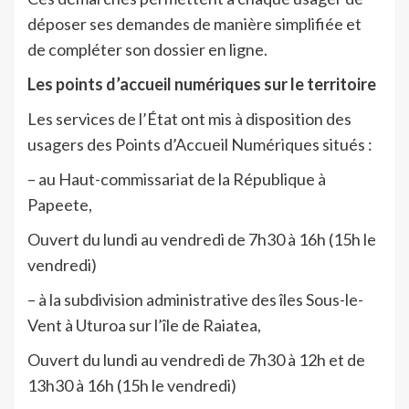
déposer ses demandes de manière simplifiée et
de compléter son dossier en ligne.
Les points d’accueil numériques sur le territoire
Les services de l’État ont mis à disposition des
usagers des Points d’Accueil Numériques situés :
– au Haut-commissariat de la République à
Papeete,
Ouvert du lundi au vendredi de 7h30 à 16h (15h le
vendredi)
– à la subdivision administrative des îles Sous-le-
Vent à Uturoa sur l’île de Raiatea,
Ouvert du lundi au vendredi de 7h30 à 12h et de
13h30 à 16h (15h le vendredi)