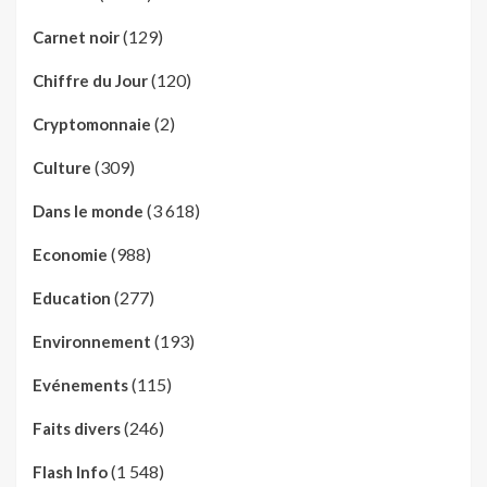
(129)
Carnet noir
(120)
Chiffre du Jour
(2)
Cryptomonnaie
(309)
Culture
(3 618)
Dans le monde
(988)
Economie
(277)
Education
(193)
Environnement
(115)
Evénements
(246)
Faits divers
(1 548)
Flash Info