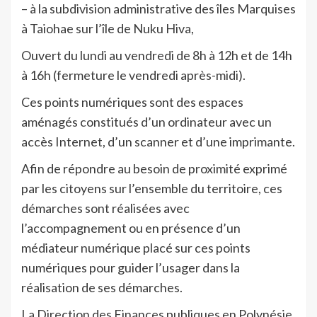
– à la subdivision administrative des îles Marquises
à Taiohae sur l’île de Nuku Hiva,
Ouvert du lundi au vendredi de 8h à 12h et de 14h
à 16h (fermeture le vendredi après-midi).
Ces points numériques sont des espaces
aménagés constitués d’un ordinateur avec un
accès Internet, d’un scanner et d’une imprimante.
Afin de répondre au besoin de proximité exprimé
par les citoyens sur l’ensemble du territoire, ces
démarches sont réalisées avec
l’accompagnement ou en présence d’un
médiateur numérique placé sur ces points
numériques pour guider l’usager dans la
réalisation de ses démarches.
La Direction des Finances publiques en Polynésie