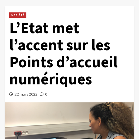
Société
L’Etat met
l’accent sur les
Points d’accueil
numériques
22 mars 2022
0