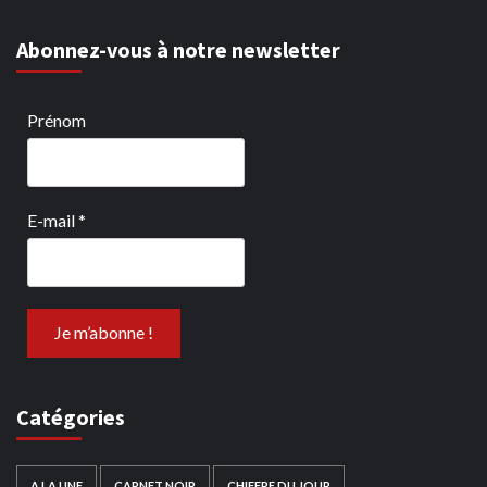
Abonnez-vous à notre newsletter
Prénom
E-mail
*
Catégories
A LA UNE
CARNET NOIR
CHIFFRE DU JOUR