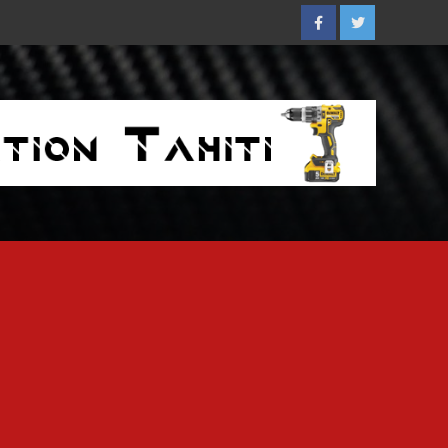
Facebook
Twitter