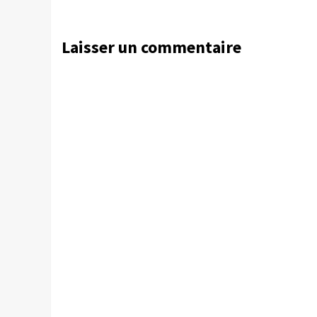
Laisser un commentaire