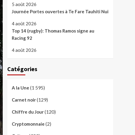
5 août 2026
Journée Portes ouvertes à Te Fare Tauhiti Nui
4 août 2026
Top 14 (rugby): Thomas Ramos signe au
Racing 92
4 août 2026
Catégories
(1 595)
A la Une
(129)
Carnet noir
(120)
Chiffre du Jour
(2)
Cryptomonnaie