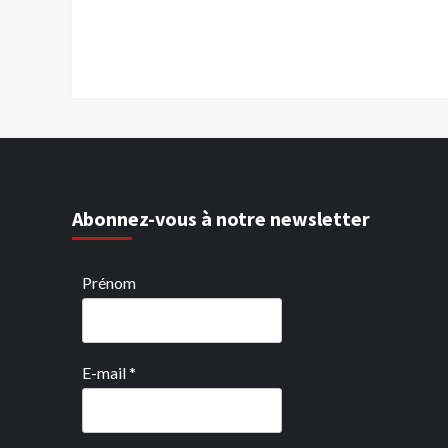
Abonnez-vous à notre newsletter
Prénom
E-mail
*