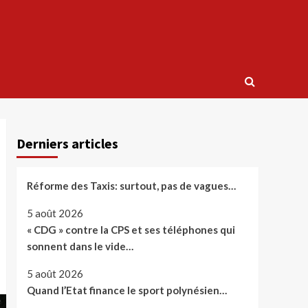
Derniers articles
Réforme des Taxis: surtout, pas de vagues…
5 août 2026
« CDG » contre la CPS et ses téléphones qui
sonnent dans le vide…
5 août 2026
Quand l’Etat finance le sport polynésien…