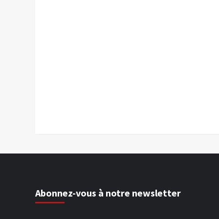
Abonnez-vous à notre newsletter