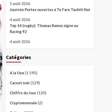
5 août 2026
Journée Portes ouvertes à Te Fare Tauhiti Nui
4 août 2026
Top 14 (rugby): Thomas Ramos signe au
Racing 92
4 août 2026
Catégories
(1 595)
A la Une
(129)
Carnet noir
(120)
Chiffre du Jour
(2)
Cryptomonnaie