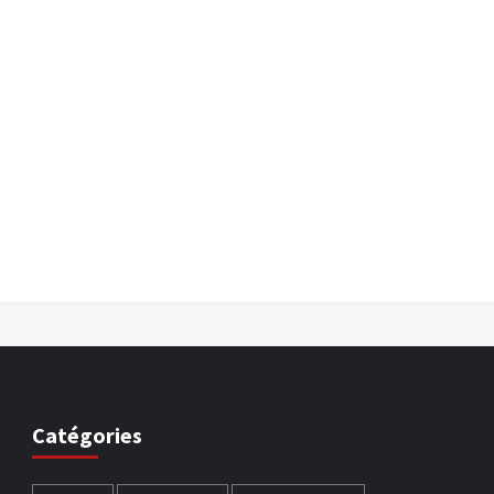
Catégories