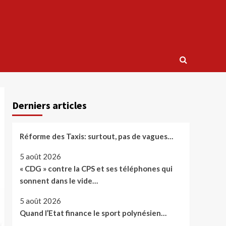
Derniers articles
Réforme des Taxis: surtout, pas de vagues…
5 août 2026
« CDG » contre la CPS et ses téléphones qui
sonnent dans le vide…
5 août 2026
Quand l’Etat finance le sport polynésien…