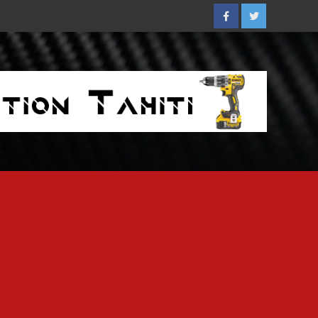
Facebook
Twitter