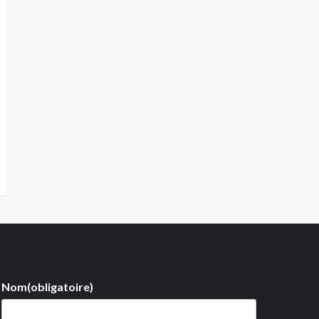
Nom
(obligatoire)