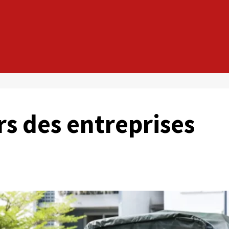
s des entreprises