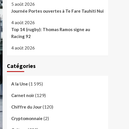
5 août 2026
Journée Portes ouvertes à Te Fare Tauhiti Nui
4 août 2026
Top 14 (rugby): Thomas Ramos signe au
Racing 92
4 août 2026
Catégories
(1 595)
A la Une
(129)
Carnet noir
(120)
Chiffre du Jour
(2)
Cryptomonnaie