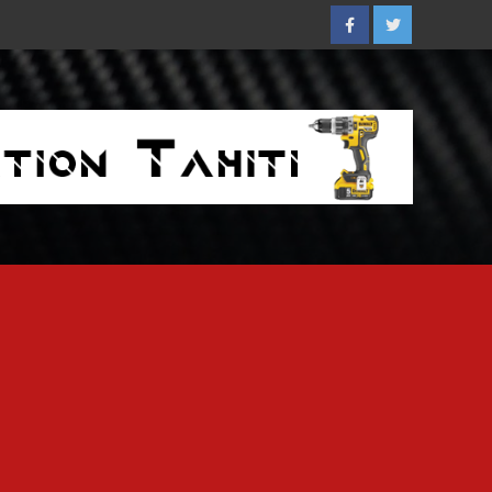
Facebook
Twitter