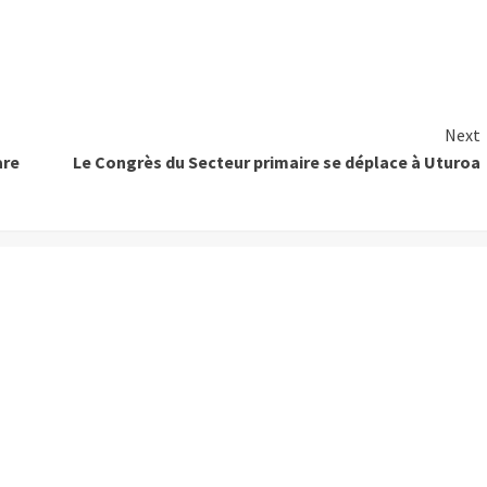
Next
are
Le Congrès du Secteur primaire se déplace à Uturoa