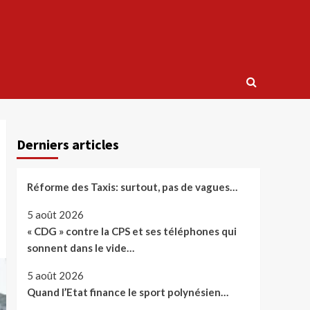
Derniers articles
Réforme des Taxis: surtout, pas de vagues…
5 août 2026
« CDG » contre la CPS et ses téléphones qui
sonnent dans le vide…
5 août 2026
Quand l’Etat finance le sport polynésien…