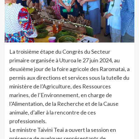
La troisième étape du Congrès du Secteur
primaire organisée à Uturoa le 27 juin 2024, au
deuxième jour de la foire agricole des Raromatai, a
permis aux directions et services sous la tutelle du
ministère de l’Agriculture, des Ressources
marines, de l’Environnement, en charge de
l’Alimentation, de la Recherche et de la Cause
animale, d’aller à la rencontre de ces
professionnels.
Le ministre Taivini Teai a ouvert la session en
présence de quelques représentants de