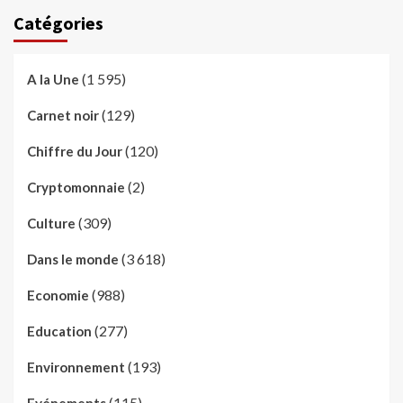
Catégories
(1 595)
A la Une
(129)
Carnet noir
(120)
Chiffre du Jour
(2)
Cryptomonnaie
(309)
Culture
(3 618)
Dans le monde
(988)
Economie
(277)
Education
(193)
Environnement
(115)
Evénements