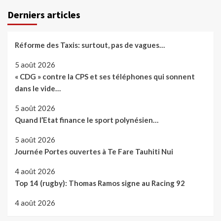
Derniers articles
Réforme des Taxis: surtout, pas de vagues…
5 août 2026
« CDG » contre la CPS et ses téléphones qui sonnent
dans le vide…
5 août 2026
Quand l’Etat finance le sport polynésien…
5 août 2026
Journée Portes ouvertes à Te Fare Tauhiti Nui
4 août 2026
Top 14 (rugby): Thomas Ramos signe au Racing 92
4 août 2026