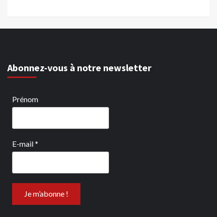
Abonnez-vous à notre newsletter
Prénom
E-mail
*