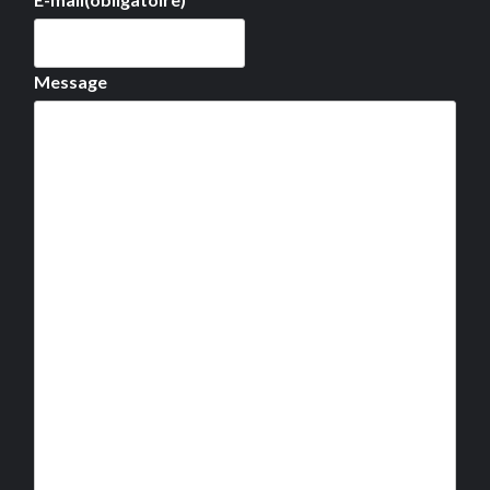
Message