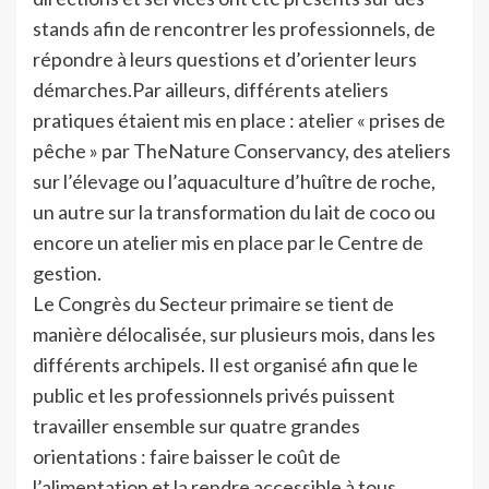
stands afin de rencontrer les professionnels, de
répondre à leurs questions et d’orienter leurs
démarches.Par ailleurs, différents ateliers
pratiques étaient mis en place : atelier « prises de
pêche » par TheNature Conservancy, des ateliers
sur l’élevage ou l’aquaculture d’huître de roche,
un autre sur la transformation du lait de coco ou
encore un atelier mis en place par le Centre de
gestion.
Le Congrès du Secteur primaire se tient de
manière délocalisée, sur plusieurs mois, dans les
différents archipels. Il est organisé afin que le
public et les professionnels privés puissent
travailler ensemble sur quatre grandes
orientations : faire baisser le coût de
l’alimentation et la rendre accessible à tous,