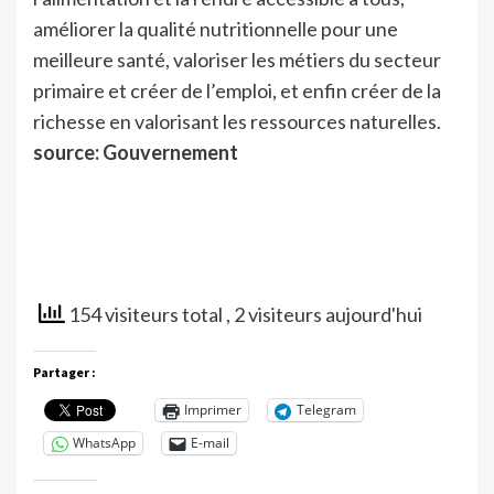
améliorer la qualité nutritionnelle pour une
meilleure santé, valoriser les métiers du secteur
primaire et créer de l’emploi, et enfin créer de la
richesse en valorisant les ressources naturelles.
source: Gouvernement
154 visiteurs total
, 2 visiteurs aujourd'hui
Partager :
Imprimer
Telegram
WhatsApp
E-mail