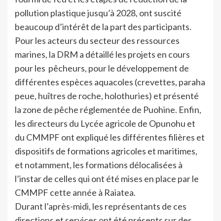
pollution plastique jusqu’à 2028, ont suscité
beaucoup d’intérêt de la part des participants.
Pour les acteurs du secteur des ressources
marines, la DRM a détaillé les projets en cours
pour les pêcheurs, pour le développement de
différentes espèces aquacoles (crevettes, paraha
peue, huîtres de roche, holothuries) et présenté
la zone de pêche réglementée de Puohine. Enfin,
les directeurs du Lycée agricole de Opunohu et
du CMMPF ont expliqué les différentes filières et
dispositifs de formations agricoles et maritimes,
et notamment, les formations délocalisées à
l’instar de celles qui ont été mises en place par le
CMMPF cette année à Raiatea.
Durant l’après-midi, les représentants de ces
directions et services ont été présents sur des