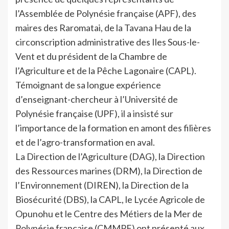
l’Assemblée de Polynésie française (APF), des
maires des Raromatai, de la Tavana Hau de la
circonscription administrative des Iles Sous-le-
Vent et du président de la Chambre de
l’Agriculture et de la Pêche Lagonaire (CAPL).
Témoignant de sa longue expérience
d’enseignant-chercheur à l’Université de
Polynésie française (UPF), il a insisté sur
l’importance de la formation en amont des filières
et de l’agro-transformation en aval.
La Direction de l’Agriculture (DAG), la Direction
des Ressources marines (DRM), la Direction de
l’Environnement (DIREN), la Direction de la
Biosécurité (DBS), la CAPL, le Lycée Agricole de
Opunohu et le Centre des Métiers de la Mer de
Polynésie française (CMMPF) ont présenté aux