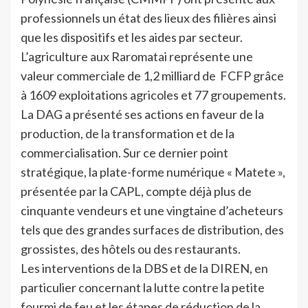
professionnels un état des lieux des filières ainsi
que les dispositifs et les aides par secteur.
L’agriculture aux Raromatai représente une
valeur commerciale de 1,2 milliard de FCFP grâce
à 1609 exploitations agricoles et 77 groupements.
La DAG a présenté ses actions en faveur de la
production, de la transformation et de la
commercialisation. Sur ce dernier point
stratégique, la plate-forme numérique « Matete »,
présentée par la CAPL, compte déjà plus de
cinquante vendeurs et une vingtaine d’acheteurs
tels que des grandes surfaces de distribution, des
grossistes, des hôtels ou des restaurants.
Les interventions de la DBS et de la DIREN, en
particulier concernant la lutte contre la petite
fourmi de feu et les étapes de réduction de la