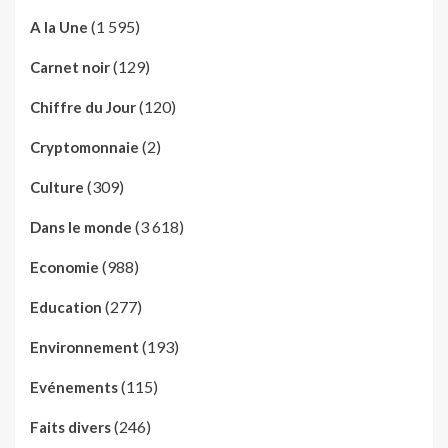
(1 595)
A la Une
(129)
Carnet noir
(120)
Chiffre du Jour
(2)
Cryptomonnaie
(309)
Culture
(3 618)
Dans le monde
(988)
Economie
(277)
Education
(193)
Environnement
(115)
Evénements
(246)
Faits divers