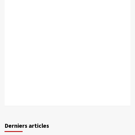
Derniers articles