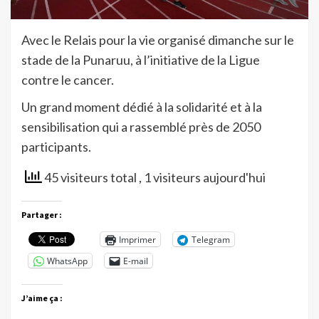
Avec le Relais pour la vie organisé dimanche sur le
stade de la Punaruu, à l’initiative de la Ligue
contre le cancer.
Un grand moment dédié à la solidarité et à la
sensibilisation qui a rassemblé près de 2050
participants.
45 visiteurs total
, 1 visiteurs aujourd'hui
Partager :
Imprimer
Telegram
WhatsApp
E-mail
J’aime ça :