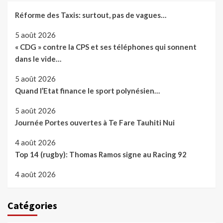
Réforme des Taxis: surtout, pas de vagues…
5 août 2026
« CDG » contre la CPS et ses téléphones qui sonnent
dans le vide…
5 août 2026
Quand l’Etat finance le sport polynésien…
5 août 2026
Journée Portes ouvertes à Te Fare Tauhiti Nui
4 août 2026
Top 14 (rugby): Thomas Ramos signe au Racing 92
4 août 2026
Catégories