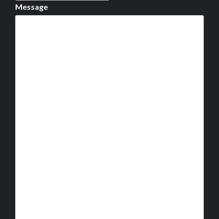
Message