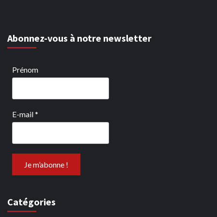
Abonnez-vous à notre newsletter
Prénom
E-mail
*
Catégories