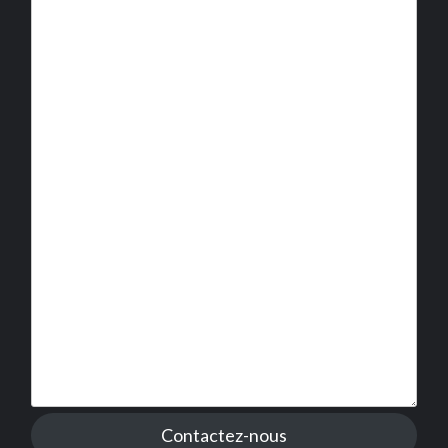
Contactez-nous