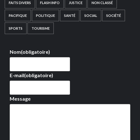
FAITS DIVERS
FLASH INFO
JUSTICE
NON CLASSÉ
PACIFIQUE
POLITIQUE
SANTÉ
SOCIAL
SOCIÉTÉ
SPORTS
TOURISME
Nom
(obligatoire)
E-mail
(obligatoire)
Message