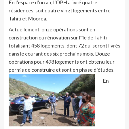
En l’espace d’un an, l’OPH a livré quatre
résidences, soit quatre vingt logements entre
Tahiti et Moorea.
Actuellement, onze opérations sont en
construction ou rénovation sur l’île de Tahiti
totalisant 458 logements, dont 72 qui seront livrés
dans le courant des six prochains mois. Douze
opérations pour 498 logements ont obtenu leur
permis de construire et sont en phase d’études.
En