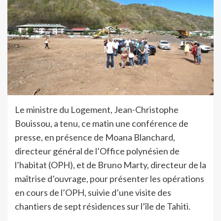
Le ministre du Logement, Jean-Christophe
Bouissou, a tenu, ce matin une conférence de
presse, en présence de Moana Blanchard,
directeur général de l’Office polynésien de
l’habitat (OPH), et de Bruno Marty, directeur de la
maîtrise d’ouvrage, pour présenter les opérations
en cours de l’OPH, suivie d’une visite des
chantiers de sept résidences sur l’île de Tahiti.