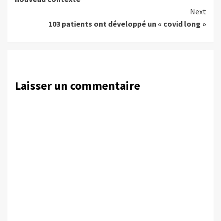
Next
103 patients ont développé un « covid long »
Laisser un commentaire