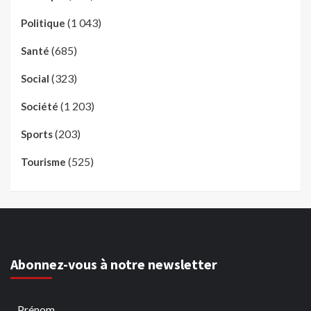
(1 043)
Politique
(685)
Santé
(323)
Social
(1 203)
Société
(203)
Sports
(525)
Tourisme
Abonnez-vous à notre newsletter
Prénom