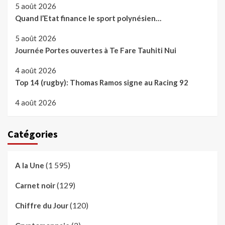
5 août 2026
Quand l’Etat finance le sport polynésien…
5 août 2026
Journée Portes ouvertes à Te Fare Tauhiti Nui
4 août 2026
Top 14 (rugby): Thomas Ramos signe au Racing 92
4 août 2026
Catégories
(1 595)
A la Une
(129)
Carnet noir
(120)
Chiffre du Jour