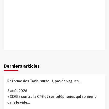
Derniers articles
Réforme des Taxis: surtout, pas de vagues…
5 août 2026
« CDG » contre la CPS et ses téléphones qui sonnent
dans le vide…