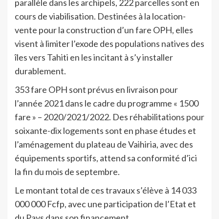
parallèle dans les archipels, 222 parcelles sont en
cours de viabilisation. Destinées à la location-
vente pour la construction d’un fare OPH, elles
visent à limiter l’exode des populations natives des
îles vers Tahiti en les incitant à s’y installer
durablement.
353 fare OPH sont prévus en livraison pour
l’année 2021 dans le cadre du programme « 1500
fare » – 2020/2021/2022. Des réhabilitations pour
soixante-dix logements sont en phase études et
l’aménagement du plateau de Vaihiria, avec des
équipements sportifs, attend sa conformité d’ici
la fin du mois de septembre.
Le montant total de ces travaux s’élève à 14 033
000 000 Fcfp, avec une participation de l’Etat et
du Pays dans son financement.