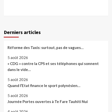
Derniers articles
Réforme des Taxis: surtout, pas de vagues…
5 août 2026
« CDG » contre la CPS et ses téléphones qui sonnent
dans le vide…
5 août 2026
Quand l’Etat finance le sport polynésien…
5 août 2026
Journée Portes ouvertes à Te Fare Tauhiti Nui
4 août 2026