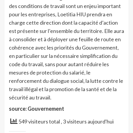
des conditions de travail sont un enjeu important
pour les entreprises, Loetitia HIU prendra en
charge cette direction dont la capacité d’action
est présente sur l’ensemble du territoire. Elle aura
à consolider et à déployer une feuille de route en
cohérence avec les priorités du Gouvernement,
en particulier sur la nécessaire simplification du
code du travail, sans pour autant réduire les
mesures de protection du salarié, le
renforcement du dialogue social, la lutte contre le
travail illégal et la promotion de la santé et de la
sécurité au travail.
source: Gouvernement
549 visiteurs total
, 3 visiteurs aujourd'hui