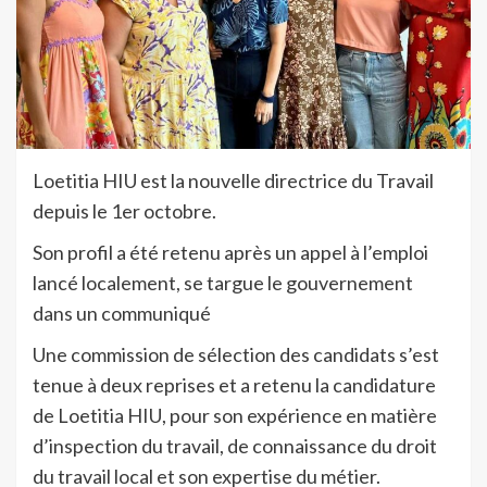
Loetitia HIU est la nouvelle directrice du Travail
depuis le 1er octobre.
Son profil a été retenu après un appel à l’emploi
lancé localement, se targue le gouvernement
dans un communiqué
Une commission de sélection des candidats s’est
tenue à deux reprises et a retenu la candidature
de Loetitia HIU, pour son expérience en matière
d’inspection du travail, de connaissance du droit
du travail local et son expertise du métier.