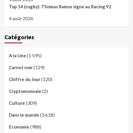
Top 14 (rugby): Thomas Ramos signe au Racing 92
4 août 2026
Catégories
(1 595)
A la Une
(129)
Carnet noir
(120)
Chiffre du Jour
(2)
Cryptomonnaie
(309)
Culture
(3 618)
Dans le monde
(988)
Economie