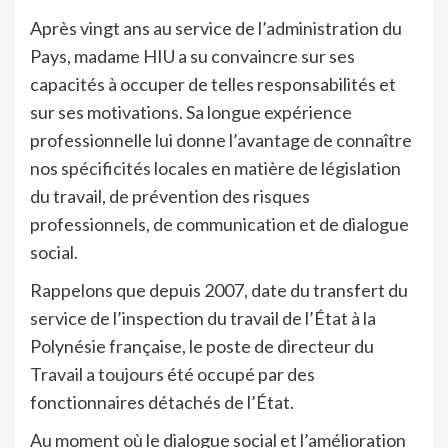
Après vingt ans au service de l’administration du
Pays, madame HIU a su convaincre sur ses
capacités à occuper de telles responsabilités et
sur ses motivations. Sa longue expérience
professionnelle lui donne l’avantage de connaître
nos spécificités locales en matière de législation
du travail, de prévention des risques
professionnels, de communication et de dialogue
social.
Rappelons que depuis 2007, date du transfert du
service de l’inspection du travail de l’État à la
Polynésie française, le poste de directeur du
Travail a toujours été occupé par des
fonctionnaires détachés de l’État.
Au moment où le dialogue social et l’amélioration