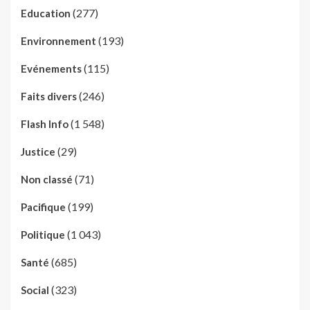
(277)
Education
(193)
Environnement
(115)
Evénements
(246)
Faits divers
(1 548)
Flash Info
(29)
Justice
(71)
Non classé
(199)
Pacifique
(1 043)
Politique
(685)
Santé
(323)
Social