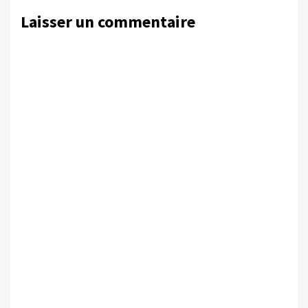
Laisser un commentaire