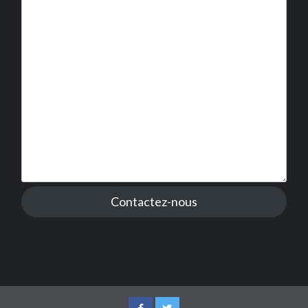
Contactez-nous