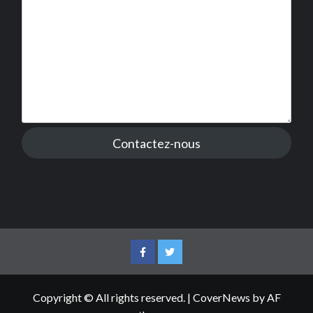
Contactez-nous
Facebook
Twitter
Copyright © All rights reserved.
|
CoverNews
by AF