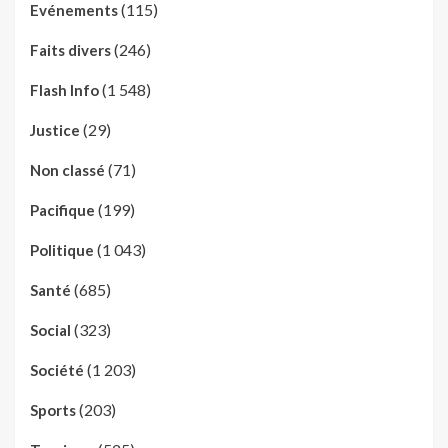
(115)
Evénements
(246)
Faits divers
(1 548)
Flash Info
(29)
Justice
(71)
Non classé
(199)
Pacifique
(1 043)
Politique
(685)
Santé
(323)
Social
(1 203)
Société
(203)
Sports