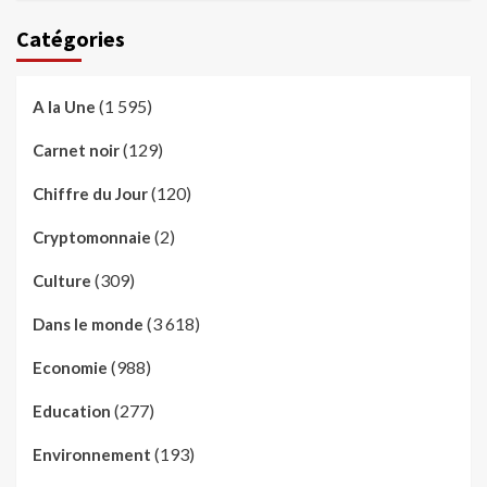
Catégories
(1 595)
A la Une
(129)
Carnet noir
(120)
Chiffre du Jour
(2)
Cryptomonnaie
(309)
Culture
(3 618)
Dans le monde
(988)
Economie
(277)
Education
(193)
Environnement