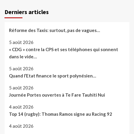
Derniers articles
Réforme des Taxis: surtout, pas de vagues…
5 août 2026
« CDG » contre la CPS et ses téléphones qui sonnent
dans le vide…
5 août 2026
Quand l’Etat finance le sport polynésien…
5 août 2026
Journée Portes ouvertes à Te Fare Tauhiti Nui
4 août 2026
Top 14 (rugby): Thomas Ramos signe au Racing 92
4 août 2026