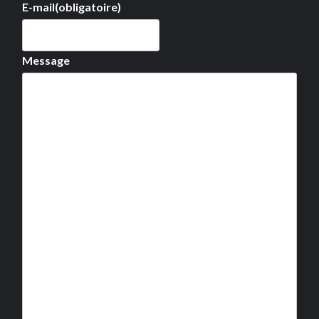
E-mail
(obligatoire)
Message