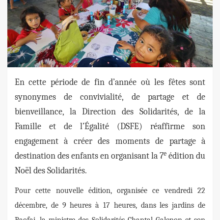
En cette période de fin d’année où les fêtes sont
synonymes de convivialité, de partage et de
bienveillance, la Direction des Solidarités, de la
Famille et de l’Égalité (DSFE) réaffirme son
engagement à créer des moments de partage à
e
destination des enfants en organisant la 7
édition du
Noël des Solidarités.
Pour cette nouvelle édition, organisée ce vendredi 22
décembre, de 9 heures à 17 heures, dans les jardins de