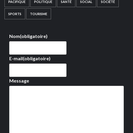
PACIFIQUE
POLITIQUE
SANTÉ
SOCIAL
SOCIÉTÉ
SPORTS
TOURISME
Nom
(obligatoire)
E-mail
(obligatoire)
Message