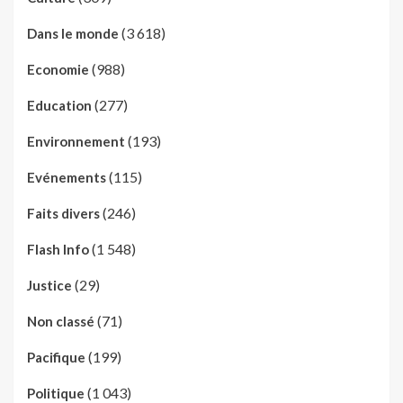
(3 618)
Dans le monde
(988)
Economie
(277)
Education
(193)
Environnement
(115)
Evénements
(246)
Faits divers
(1 548)
Flash Info
(29)
Justice
(71)
Non classé
(199)
Pacifique
(1 043)
Politique