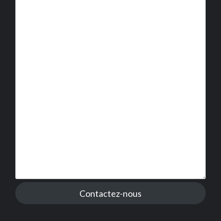
Contactez-nous