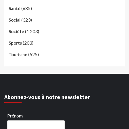
(685)
Santé
(323)
Social
(1 203)
Société
(203)
Sports
(525)
Tourisme
Abonnez-vous à notre newsletter
Prénom