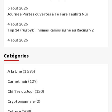
5 août 2026
Journée Portes ouvertes à Te Fare Tauhiti Nui
4 août 2026
Top 14 (rugby): Thomas Ramos signe au Racing 92
4 août 2026
Catégories
(1 595)
A la Une
(129)
Carnet noir
(120)
Chiffre du Jour
(2)
Cryptomonnaie
(309)
Culture