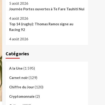
5 août 2026
Journée Portes ouvertes à Te Fare Tauhiti Nui
4 août 2026
Top 14 (rugby): Thomas Ramos signe au
Racing 92
4 août 2026
Catégories
(1 595)
A la Une
(129)
Carnet noir
(120)
Chiffre du Jour
(2)
Cryptomonnaie