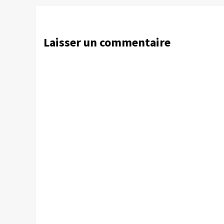
Laisser un commentaire