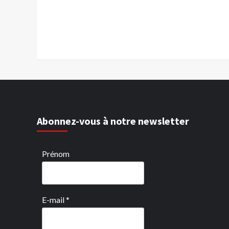
Abonnez-vous à notre newsletter
Prénom
E-mail
*