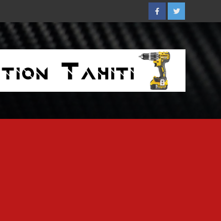
Facebook
Twitter