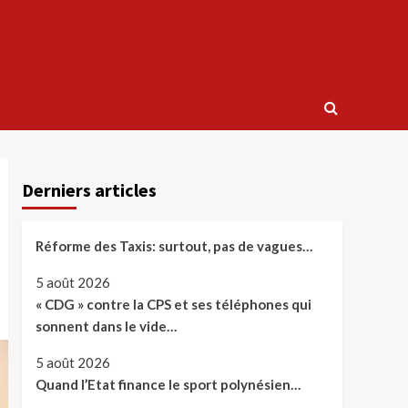
Derniers articles
Réforme des Taxis: surtout, pas de vagues…
5 août 2026
« CDG » contre la CPS et ses téléphones qui
sonnent dans le vide…
5 août 2026
Quand l’Etat finance le sport polynésien…