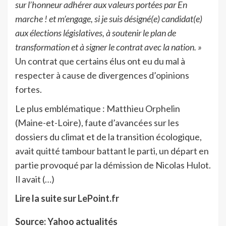
sur l’honneur adhérer aux valeurs portées par En
marche ! et m’engage, si je suis désigné(e) candidat(e)
aux élections législatives, à soutenir le plan de
transformation et à signer le contrat avec la nation. »
Un contrat que certains élus ont eu du mal à
respecter à cause de divergences d’opinions
fortes.
Le plus emblématique : Matthieu Orphelin
(Maine-et-Loire), faute d’avancées sur les
dossiers du climat et de la transition écologique,
avait quitté tambour battant le parti, un départ en
partie provoqué par la démission de Nicolas Hulot.
Il avait (…)
Lire la suite sur LePoint.fr
Source: Yahoo actualités