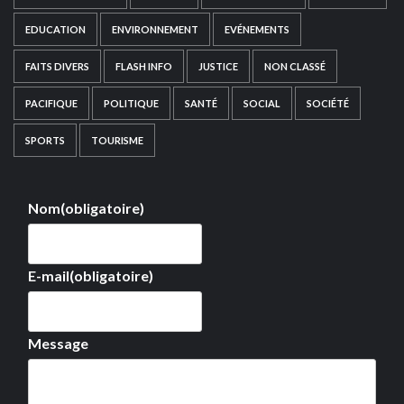
EDUCATION
ENVIRONNEMENT
EVÉNEMENTS
FAITS DIVERS
FLASH INFO
JUSTICE
NON CLASSÉ
PACIFIQUE
POLITIQUE
SANTÉ
SOCIAL
SOCIÉTÉ
SPORTS
TOURISME
Nom
(obligatoire)
E-mail
(obligatoire)
Message