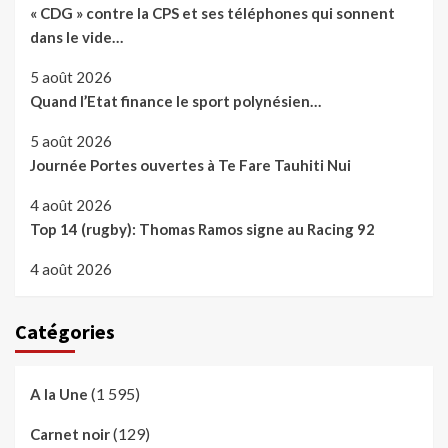
« CDG » contre la CPS et ses téléphones qui sonnent
dans le vide…
5 août 2026
Quand l’Etat finance le sport polynésien…
5 août 2026
Journée Portes ouvertes à Te Fare Tauhiti Nui
4 août 2026
Top 14 (rugby): Thomas Ramos signe au Racing 92
4 août 2026
Catégories
(1 595)
A la Une
(129)
Carnet noir