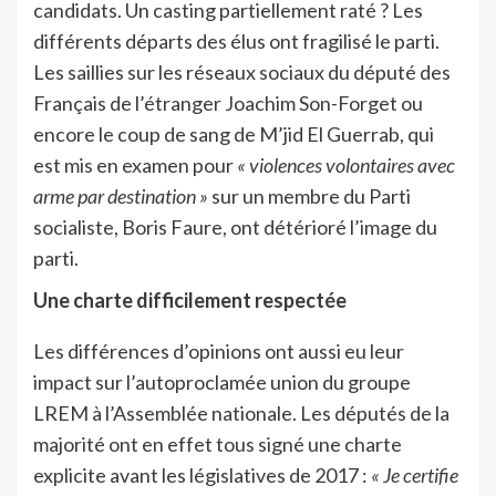
candidats. Un casting partiellement raté ? Les
différents départs des élus ont fragilisé le parti.
Les saillies sur les réseaux sociaux du député des
Français de l’étranger Joachim Son-Forget ou
encore le coup de sang de M’jid El Guerrab, qui
est mis en examen pour
« violences volontaires avec
arme par destination »
sur un membre du Parti
socialiste, Boris Faure, ont détérioré l’image du
parti.
Une charte difficilement respectée
Les différences d’opinions ont aussi eu leur
impact sur l’autoproclamée union du groupe
LREM à l’Assemblée nationale. Les députés de la
majorité ont en effet tous signé une charte
explicite avant les législatives de 2017 :
« Je certifie