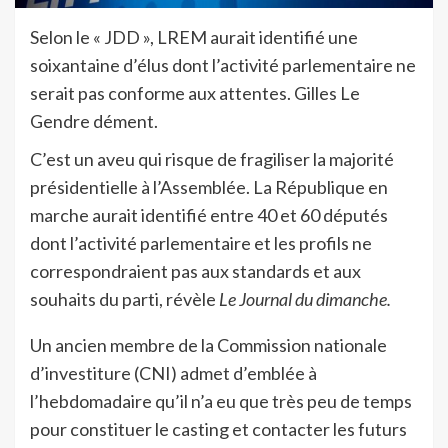
Selon le « JDD », LREM aurait identifié une
soixantaine d’élus dont l’activité parlementaire ne
serait pas conforme aux attentes. Gilles Le
Gendre dément.
C’est un aveu qui risque de fragiliser la majorité
présidentielle à l’Assemblée. La République en
marche aurait identifié entre 40 et 60 députés
dont l’activité parlementaire et les profils ne
correspondraient pas aux standards et aux
souhaits du parti, révèle
Le Journal du dimanche.
Un ancien membre de la Commission nationale
d’investiture (CNI) admet d’emblée à
l’hebdomadaire qu’il n’a eu que très peu de temps
pour constituer le casting et contacter les futurs