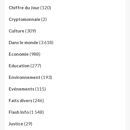
(120)
Chiffre du Jour
(2)
Cryptomonnaie
(309)
Culture
(3 618)
Dans le monde
(988)
Economie
(277)
Education
(193)
Environnement
(115)
Evénements
(246)
Faits divers
(1 548)
Flash Info
(29)
Justice