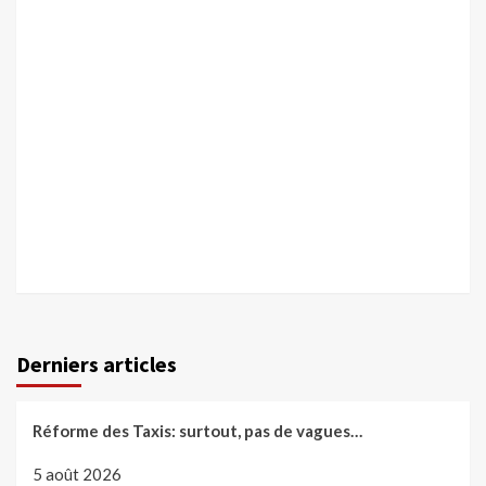
Derniers articles
Réforme des Taxis: surtout, pas de vagues…
5 août 2026