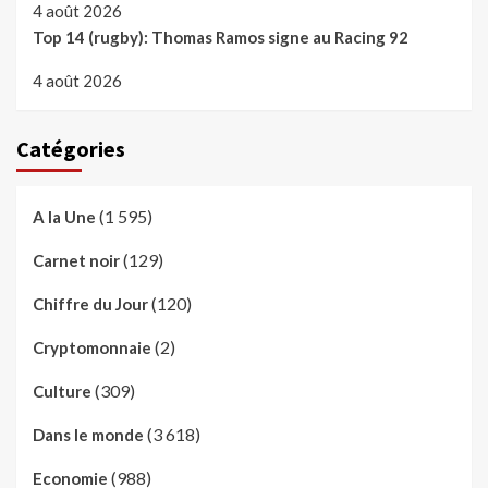
4 août 2026
Top 14 (rugby): Thomas Ramos signe au Racing 92
4 août 2026
Catégories
(1 595)
A la Une
(129)
Carnet noir
(120)
Chiffre du Jour
(2)
Cryptomonnaie
(309)
Culture
(3 618)
Dans le monde
(988)
Economie