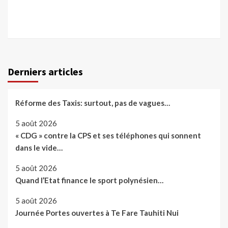
Derniers articles
Réforme des Taxis: surtout, pas de vagues…
5 août 2026
« CDG » contre la CPS et ses téléphones qui sonnent
dans le vide…
5 août 2026
Quand l’Etat finance le sport polynésien…
5 août 2026
Journée Portes ouvertes à Te Fare Tauhiti Nui