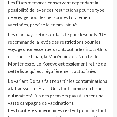
Les États membres conservent cependant la
possibilité de lever ces restrictions pour ce type
de voyage pour les personnes totalement
vaccinées, précise le communiqué.
Les cinq pays retirés de la liste pour lesquels l’UE
recommande la levée des restrictions pour les
voyages non essentiels sont, outre les États-Unis
et Israël, le Liban, la Macédoine du Nord et le
Monténégro. Le Kosovo est également retiré de
cette liste qui est régulièrement actualisée.
Le variant Delta a fait repartir les contaminations
à la hausse aux États-Unis tout comme en Israël,
qui avait été l’un des premiers pays à lancer une
vaste campagne de vaccinations.
Les frontières américaines restent pour l’instant