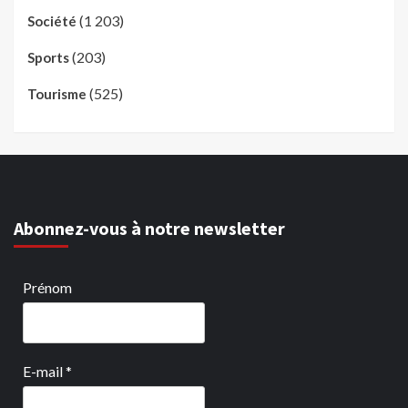
(1 203)
Société
(203)
Sports
(525)
Tourisme
Abonnez-vous à notre newsletter
Prénom
E-mail
*