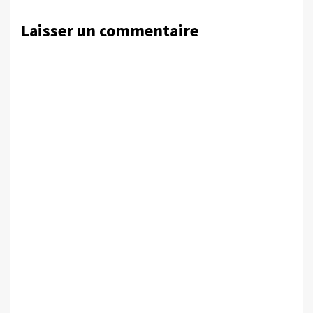
Laisser un commentaire