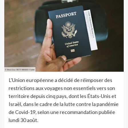
L’Union européenne a décidé de réimposer des
restrictions aux voyages non essentiels vers son
territoire depuis cinq pays, dont les États-Unis et
Israël, dans le cadre de la lutte contre la pandémie
de Covid-19, selon une recommandation publiée
lundi 30 août.