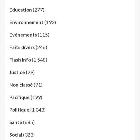
(277)
Education
(193)
Environnement
(115)
Evénements
(246)
Faits divers
(1 548)
Flash Info
(29)
Justice
(71)
Non classé
(199)
Pacifique
(1 043)
Politique
(685)
Santé
(323)
Social