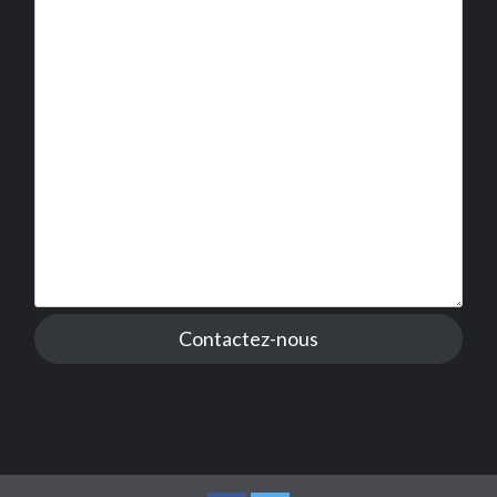
Contactez-nous