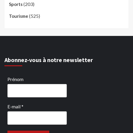
(203)
Sports
(525)
Tourisme
Abonnez-vous à notre newsletter
Prénom
E-mail
*