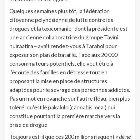
Quelques semaines plus tôt, la fédération
citoyenne polynésienne de lutte contre les
drogues et la toxicomanie -dont la présidente est
une ancienne collaboratrice du groupe Tavini
huiraatira – avait rendez-vous à Tarahoi pour
exposer son plan de bataille. Face aux 20 000
consommateurs potentiels, elle veut être à
l’écoute des familles en détresse tout en
proposant la mise en place de structures
adaptées pour le sevrage des personnes addictes.
Pas un mot en revanche sur l’autre fléau, bien plus
toléré, qu’est le pakalolo (cannabis local) qui
constitue pourtant la première marche vers la
prise de drogue
Toujours est-il que ces 200 millions risquent
« de ne