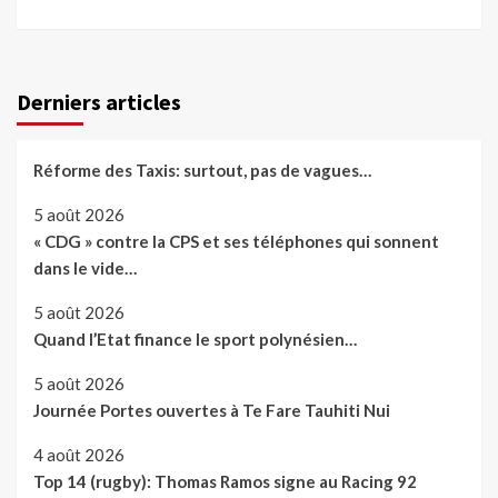
Derniers articles
Réforme des Taxis: surtout, pas de vagues…
5 août 2026
« CDG » contre la CPS et ses téléphones qui sonnent
dans le vide…
5 août 2026
Quand l’Etat finance le sport polynésien…
5 août 2026
Journée Portes ouvertes à Te Fare Tauhiti Nui
4 août 2026
Top 14 (rugby): Thomas Ramos signe au Racing 92