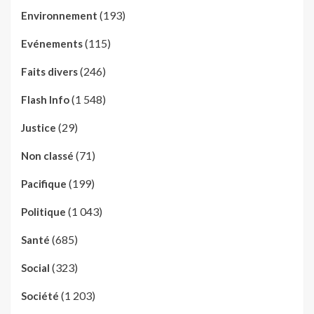
(193)
Environnement
(115)
Evénements
(246)
Faits divers
(1 548)
Flash Info
(29)
Justice
(71)
Non classé
(199)
Pacifique
(1 043)
Politique
(685)
Santé
(323)
Social
(1 203)
Société