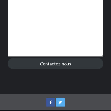
Contactez-nous
Facebook
Twitter