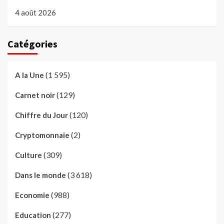
4 août 2026
Catégories
(1 595)
A la Une
(129)
Carnet noir
(120)
Chiffre du Jour
(2)
Cryptomonnaie
(309)
Culture
(3 618)
Dans le monde
(988)
Economie
(277)
Education