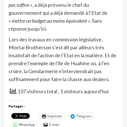
pas suffire »
, a déjà prévenu le chef du
gouvernement qui a déjà demandé à l’Etat de
« mettre un budget au moins équivalent ».
Sans
réponse jusqu’ici.
Lors des travaux en commission législative,
Moetai Brotherson s’est dit par ailleurs très
insatisfait de l’action de l’Etat en la matière. Et de
prendre l’exemple de l’île de Huahine où, à l’en
croire, la Gendarmerie n’interviendrait pas
suffisamment pour faire la chasse aux dealers.
137 visiteurs total
, 1 visiteurs aujourd'hui
Partager :
Imprimer
Telegram
WhatsApp
E-mail