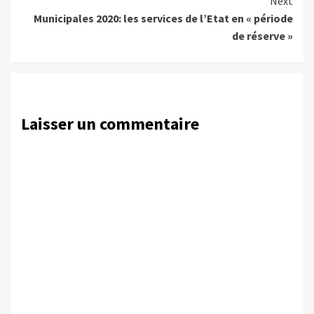
Next
Municipales 2020: les services de l’Etat en « période
de réserve »
Laisser un commentaire