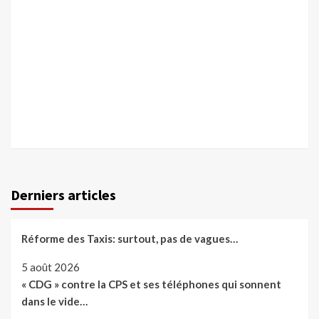
Derniers articles
Réforme des Taxis: surtout, pas de vagues…
5 août 2026
« CDG » contre la CPS et ses téléphones qui sonnent
dans le vide…