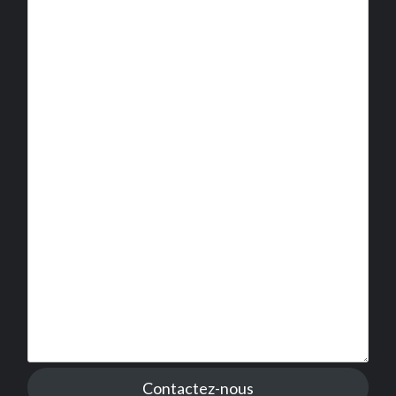
Contactez-nous