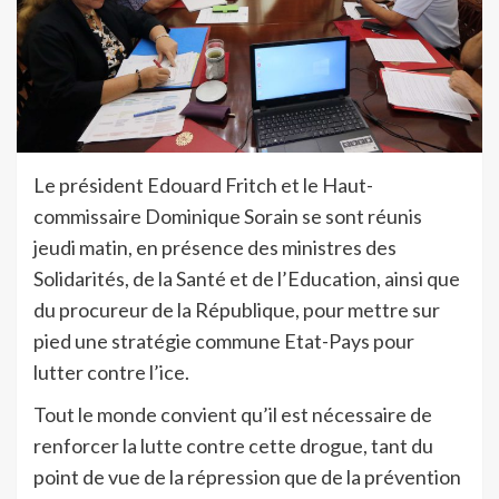
Le président Edouard Fritch et le Haut-
commissaire Dominique Sorain se sont réunis
jeudi matin, en présence des ministres des
Solidarités, de la Santé et de l’Education, ainsi que
du procureur de la République, pour mettre sur
pied une stratégie commune Etat-Pays pour
lutter contre l’ice.
Tout le monde convient qu’il est nécessaire de
renforcer la lutte contre cette drogue, tant du
point de vue de la répression que de la prévention