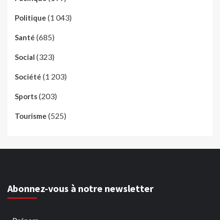
(1 043)
Politique
(685)
Santé
(323)
Social
(1 203)
Société
(203)
Sports
(525)
Tourisme
Abonnez-vous à notre newsletter