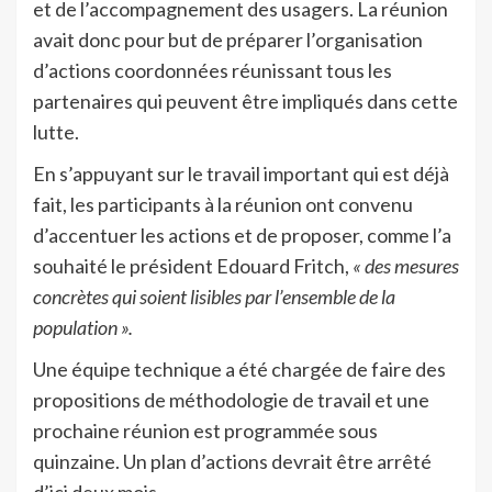
et de l’accompagnement des usagers. La réunion
avait donc pour but de préparer l’organisation
d’actions coordonnées réunissant tous les
partenaires qui peuvent être impliqués dans cette
lutte.
En s’appuyant sur le travail important qui est déjà
fait, les participants à la réunion ont convenu
d’accentuer les actions et de proposer, comme l’a
souhaité le président Edouard Fritch,
« des mesures
concrètes qui soient lisibles par l’ensemble de la
population ».
Une équipe technique a été chargée de faire des
propositions de méthodologie de travail et une
prochaine réunion est programmée sous
quinzaine. Un plan d’actions devrait être arrêté