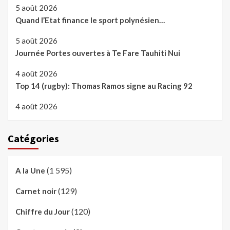
5 août 2026
Quand l’Etat finance le sport polynésien…
5 août 2026
Journée Portes ouvertes à Te Fare Tauhiti Nui
4 août 2026
Top 14 (rugby): Thomas Ramos signe au Racing 92
4 août 2026
Catégories
(1 595)
A la Une
(129)
Carnet noir
(120)
Chiffre du Jour