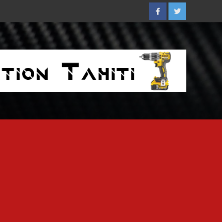
Facebook
Twitter