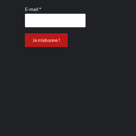
E-mail
*