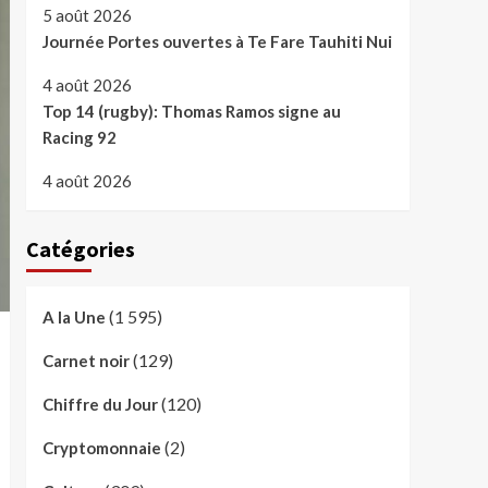
5 août 2026
Journée Portes ouvertes à Te Fare Tauhiti Nui
4 août 2026
Top 14 (rugby): Thomas Ramos signe au
Racing 92
4 août 2026
Catégories
(1 595)
A la Une
(129)
Carnet noir
(120)
Chiffre du Jour
(2)
Cryptomonnaie