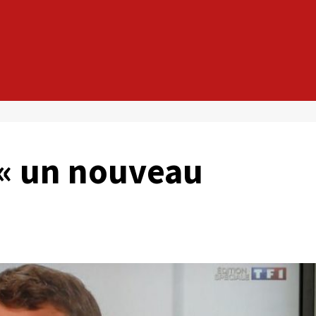
« un nouveau