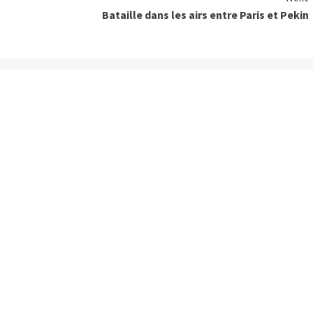
Bataille dans les airs entre Paris et Pekin