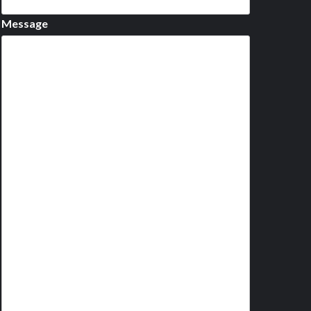
Message