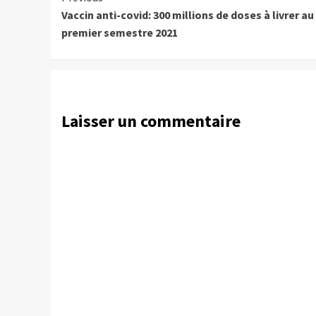
Vaccin anti-covid: 300 millions de doses à livrer au
Reading
premier semestre 2021
Laisser un commentaire