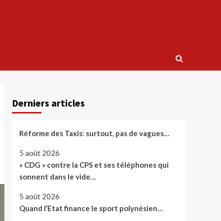
Derniers articles
Réforme des Taxis: surtout, pas de vagues…
5 août 2026
« CDG » contre la CPS et ses téléphones qui
sonnent dans le vide…
5 août 2026
Quand l’Etat finance le sport polynésien…