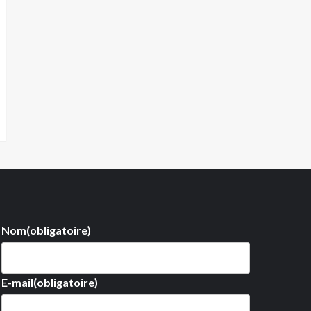
Nom
(obligatoire)
E-mail
(obligatoire)