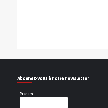
Abonnez-vous à notre newsletter
Prénom