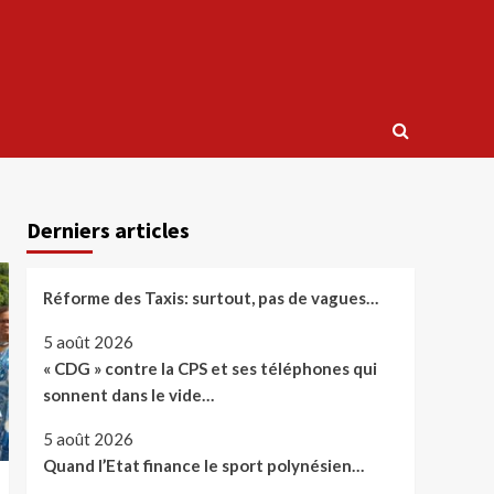
Derniers articles
Réforme des Taxis: surtout, pas de vagues…
5 août 2026
« CDG » contre la CPS et ses téléphones qui
sonnent dans le vide…
5 août 2026
Quand l’Etat finance le sport polynésien…