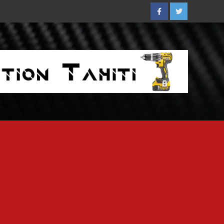
Facebook
Twitter