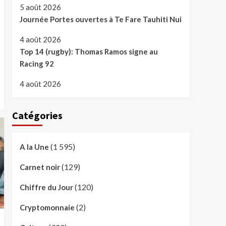
5 août 2026
Journée Portes ouvertes à Te Fare Tauhiti Nui
4 août 2026
Top 14 (rugby): Thomas Ramos signe au
Racing 92
4 août 2026
Catégories
(1 595)
A la Une
(129)
Carnet noir
(120)
Chiffre du Jour
(2)
Cryptomonnaie