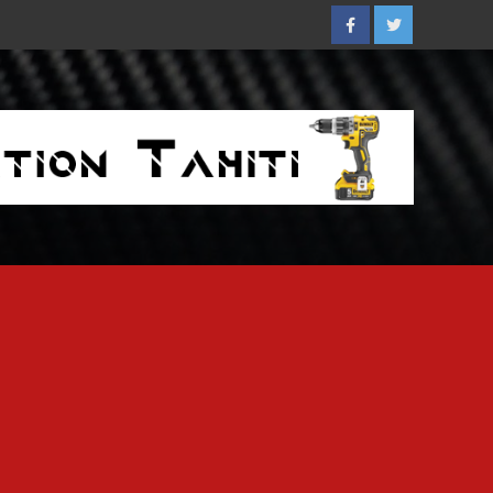
Facebook
Twitter