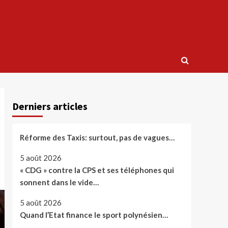
Derniers articles
Réforme des Taxis: surtout, pas de vagues…
5 août 2026
« CDG » contre la CPS et ses téléphones qui
sonnent dans le vide…
5 août 2026
Quand l’Etat finance le sport polynésien…