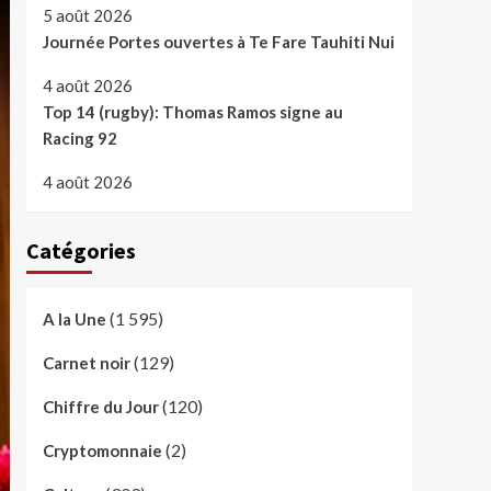
5 août 2026
Journée Portes ouvertes à Te Fare Tauhiti Nui
4 août 2026
Top 14 (rugby): Thomas Ramos signe au
Racing 92
4 août 2026
Catégories
(1 595)
A la Une
(129)
Carnet noir
(120)
Chiffre du Jour
(2)
Cryptomonnaie