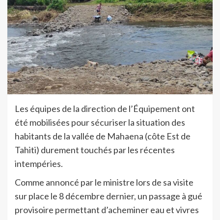
Les équipes de la direction de l’Équipement ont
été mobilisées pour sécuriser la situation des
habitants de la vallée de Mahaena (côte Est de
Tahiti) durement touchés par les récentes
intempéries.
Comme annoncé par le ministre lors de sa visite
sur place le 8 décembre dernier, un passage à gué
provisoire permettant d’acheminer eau et vivres