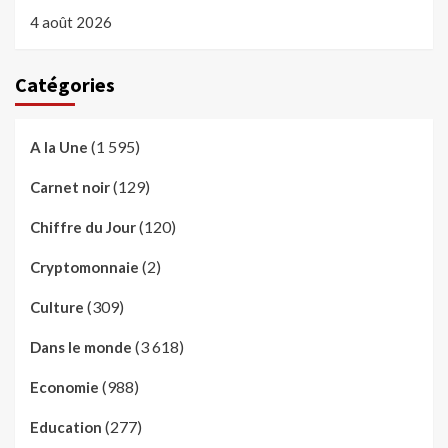
4 août 2026
Catégories
(1 595)
A la Une
(129)
Carnet noir
(120)
Chiffre du Jour
(2)
Cryptomonnaie
(309)
Culture
(3 618)
Dans le monde
(988)
Economie
(277)
Education