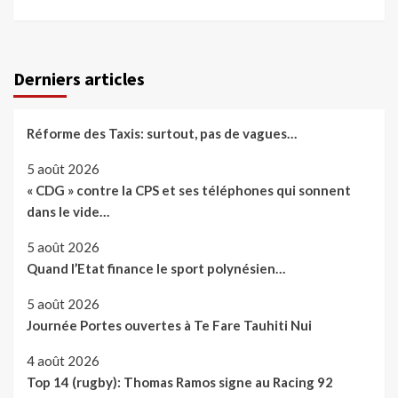
Derniers articles
Réforme des Taxis: surtout, pas de vagues…
5 août 2026
« CDG » contre la CPS et ses téléphones qui sonnent
dans le vide…
5 août 2026
Quand l’Etat finance le sport polynésien…
5 août 2026
Journée Portes ouvertes à Te Fare Tauhiti Nui
4 août 2026
Top 14 (rugby): Thomas Ramos signe au Racing 92