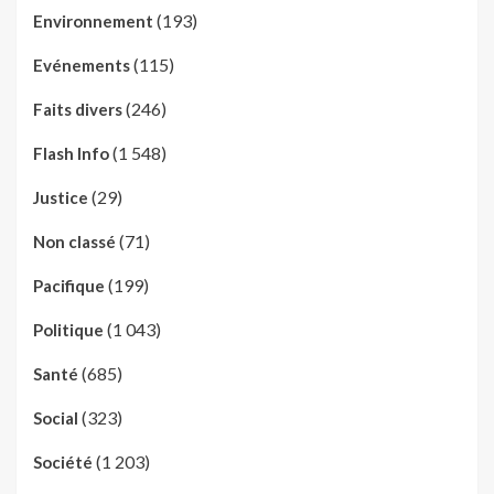
(193)
Environnement
(115)
Evénements
(246)
Faits divers
(1 548)
Flash Info
(29)
Justice
(71)
Non classé
(199)
Pacifique
(1 043)
Politique
(685)
Santé
(323)
Social
(1 203)
Société