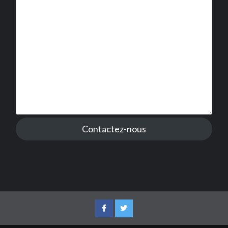
Contactez-nous
Facebook
Twitter