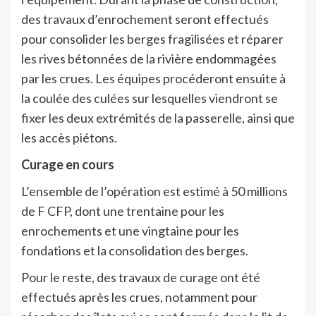
des travaux d’enrochement seront effectués
pour consolider les berges fragilisées et réparer
les rives bétonnées de la rivière endommagées
par les crues. Les équipes procéderont ensuite à
la coulée des culées sur lesquelles viendront se
fixer les deux extrémités de la passerelle, ainsi que
les accès piétons.
Curage en cours
L’ensemble de l’opération est estimé à 50 millions
de F CFP, dont une trentaine pour les
enrochements et une vingtaine pour les
fondations et la consolidation des berges.
Pour le reste, des travaux de curage ont été
effectués après les crues, notamment pour