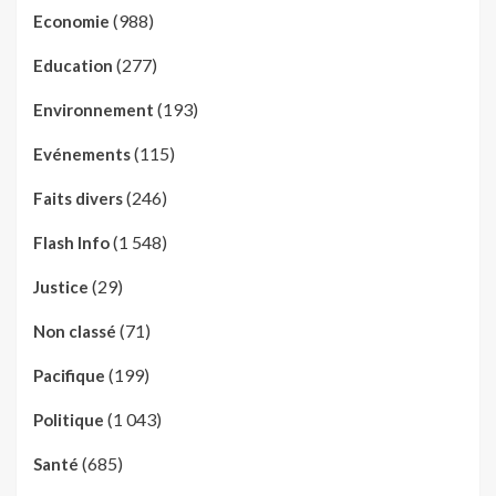
(988)
Economie
(277)
Education
(193)
Environnement
(115)
Evénements
(246)
Faits divers
(1 548)
Flash Info
(29)
Justice
(71)
Non classé
(199)
Pacifique
(1 043)
Politique
(685)
Santé