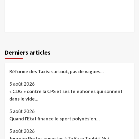
Derniers articles
Réforme des Taxis: surtout, pas de vagues…
5 août 2026
« CDG » contre la CPS et ses téléphones qui sonnent
dans le vide…
5 août 2026
Quand l’Etat finance le sport polynésien…
5 août 2026
Journée Portes ouvertes à Te Fare Tauhiti Nui