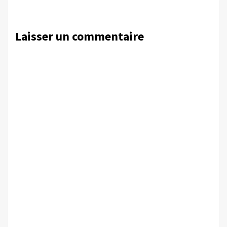
Laisser un commentaire