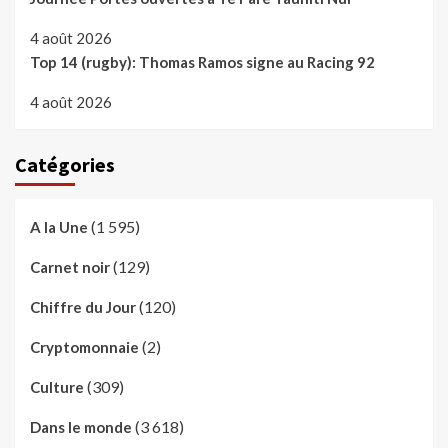
4 août 2026
Top 14 (rugby): Thomas Ramos signe au Racing 92
4 août 2026
Catégories
(1 595)
A la Une
(129)
Carnet noir
(120)
Chiffre du Jour
(2)
Cryptomonnaie
(309)
Culture
(3 618)
Dans le monde