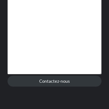
Contactez-nous