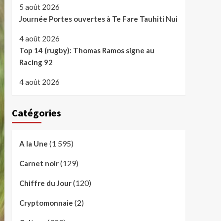
5 août 2026
Journée Portes ouvertes à Te Fare Tauhiti Nui
4 août 2026
Top 14 (rugby): Thomas Ramos signe au
Racing 92
4 août 2026
Catégories
(1 595)
A la Une
(129)
Carnet noir
(120)
Chiffre du Jour
(2)
Cryptomonnaie