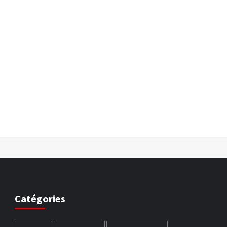
Catégories