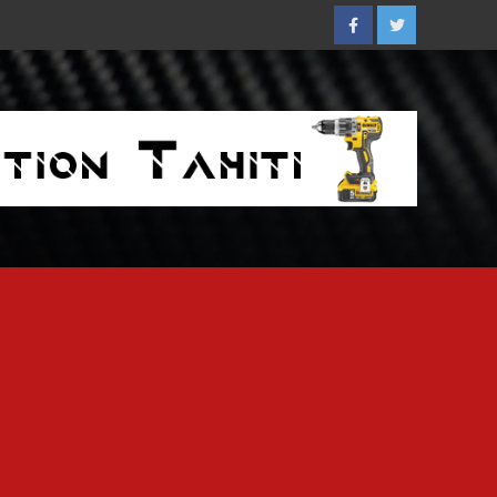
Facebook
Twitter