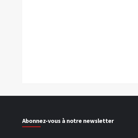
Abonnez-vous à notre newsletter