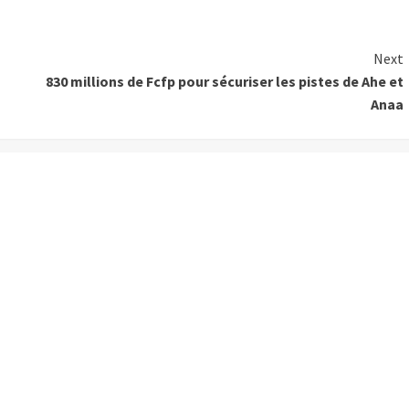
Next
830 millions de Fcfp pour sécuriser les pistes de Ahe et
Anaa