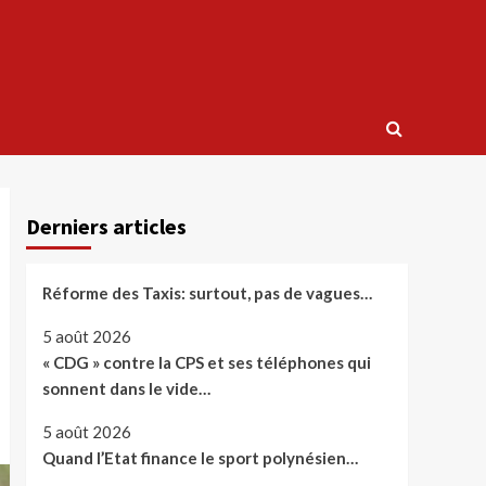
Derniers articles
Réforme des Taxis: surtout, pas de vagues…
5 août 2026
« CDG » contre la CPS et ses téléphones qui
sonnent dans le vide…
5 août 2026
Quand l’Etat finance le sport polynésien…