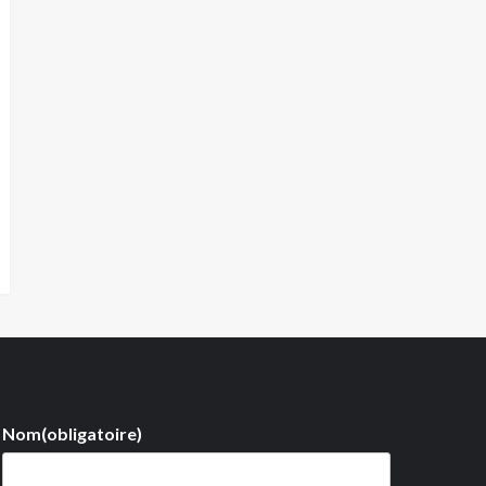
Nom
(obligatoire)