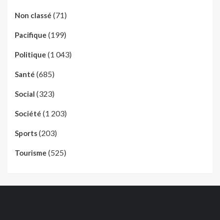
(71)
Non classé
(199)
Pacifique
(1 043)
Politique
(685)
Santé
(323)
Social
(1 203)
Société
(203)
Sports
(525)
Tourisme