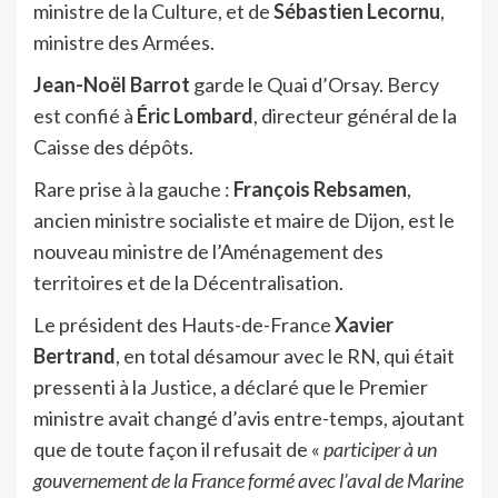
ministre de la Culture, et de
Sébastien Lecornu
,
ministre des Armées.
Jean-Noël Barrot
garde le Quai d’Orsay. Bercy
est confié à
Éric Lombard
, directeur général de la
Caisse des dépôts.
Rare prise à la gauche :
François Rebsamen
,
ancien ministre socialiste et maire de Dijon, est le
nouveau ministre de l’Aménagement des
territoires et de la Décentralisation.
Le président des Hauts-de-France
Xavier
Bertrand
, en total désamour avec le RN, qui était
pressenti à la Justice, a déclaré que le Premier
ministre avait changé d’avis entre-temps, ajoutant
que de toute façon il refusait de «
participer à un
gouvernement de la France formé avec l’aval de Marine