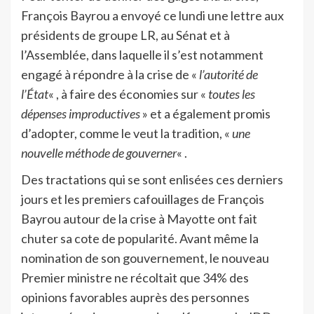
François Bayrou a envoyé ce lundi une lettre aux
présidents de groupe LR, au Sénat et à
l’Assemblée, dans laquelle il s’est notamment
engagé à répondre à la crise de «
l’autorité de
l’État
« , à faire des économies sur «
toutes les
dépenses improductives
» et a également promis
d’adopter, comme le veut la tradition, «
une
nouvelle méthode de gouverner
« .
Des tractations qui se sont enlisées ces derniers
jours et les premiers cafouillages de François
Bayrou autour de la crise à Mayotte ont fait
chuter sa cote de popularité. Avant même la
nomination de son gouvernement, le nouveau
Premier ministre ne récoltait que 34% des
opinions favorables auprès des personnes