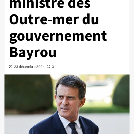
ministre des
Outre-mer du
gouvernement
Bayrou
23 décembre 2024
0