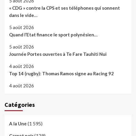
5 août 2026
« CDG » contre la CPS et ses téléphones qui sonnent
dans le vide…
5 août 2026
Quand l’Etat finance le sport polynésien…
5 août 2026
Journée Portes ouvertes à Te Fare Tauhiti Nui
4 août 2026
Top 14 (rugby): Thomas Ramos signe au Racing 92
4 août 2026
Catégories
(1 595)
A la Une
(129)
Carnet noir