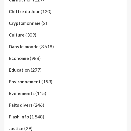
(120)
Chiffre du Jour
(2)
Cryptomonnaie
(309)
Culture
(3 618)
Dans le monde
(988)
Economie
(277)
Education
(193)
Environnement
(115)
Evénements
(246)
Faits divers
(1 548)
Flash Info
(29)
Justice