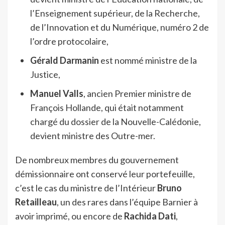
l’Enseignement supérieur, de la Recherche,
de l’Innovation et du Numérique, numéro 2 de
l’ordre protocolaire,
Gérald Darmanin
est nommé ministre de la
Justice,
Manuel Valls
, ancien Premier ministre de
François Hollande, qui était notamment
chargé du dossier de la Nouvelle-Calédonie,
devient ministre des Outre-mer.
De nombreux membres du gouvernement
démissionnaire ont conservé leur portefeuille,
c’est le cas du ministre de l’Intérieur
Bruno
Retailleau
, un des rares dans l’équipe Barnier à
avoir imprimé, ou encore de
Rachida Dati
,