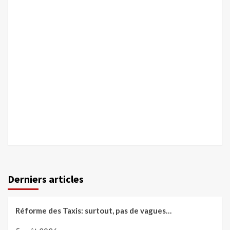
Derniers articles
Réforme des Taxis: surtout, pas de vagues…