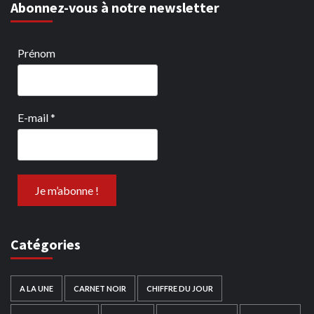
Abonnez-vous à notre newsletter
Prénom
E-mail
*
Catégories
A LA UNE
CARNET NOIR
CHIFFRE DU JOUR