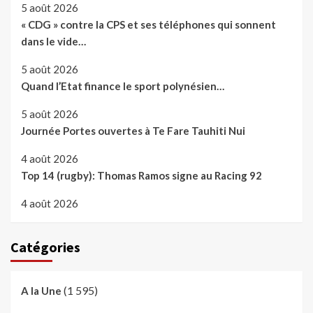
5 août 2026
« CDG » contre la CPS et ses téléphones qui sonnent
dans le vide…
5 août 2026
Quand l’Etat finance le sport polynésien…
5 août 2026
Journée Portes ouvertes à Te Fare Tauhiti Nui
4 août 2026
Top 14 (rugby): Thomas Ramos signe au Racing 92
4 août 2026
Catégories
(1 595)
A la Une