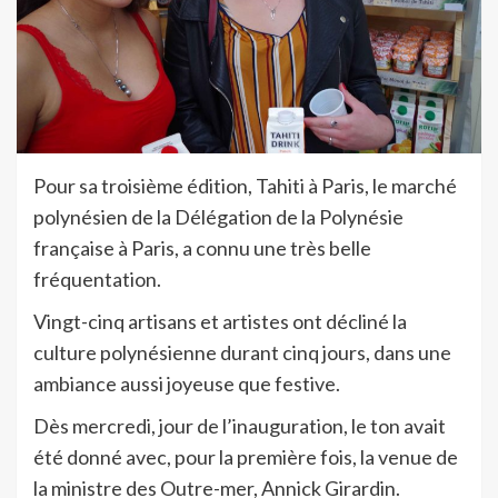
Pour sa troisième édition, Tahiti à Paris, le marché
polynésien de la Délégation de la Polynésie
française à Paris, a connu une très belle
fréquentation.
Vingt-cinq artisans et artistes ont décliné la
culture polynésienne durant cinq jours, dans une
ambiance aussi joyeuse que festive.
Dès mercredi, jour de l’inauguration, le ton avait
été donné avec, pour la première fois, la venue de
la ministre des Outre-mer, Annick Girardin.