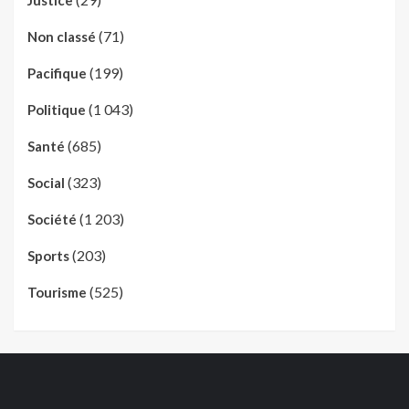
(71)
Non classé
(199)
Pacifique
(1 043)
Politique
(685)
Santé
(323)
Social
(1 203)
Société
(203)
Sports
(525)
Tourisme