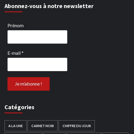
Abonnez-vous à notre newsletter
Prénom
E-mail
*
Catégories
A LA UNE
CARNET NOIR
CHIFFRE DU JOUR