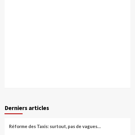
Derniers articles
Réforme des Taxis: surtout, pas de vagues…