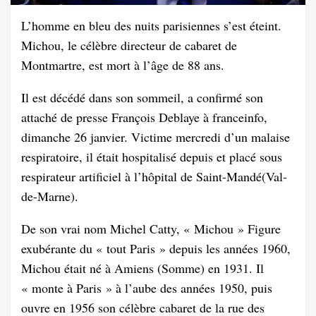
L’homme en bleu des nuits parisiennes s’est éteint.
Michou, le célèbre directeur de cabaret de
Montmartre, est mort à l’âge de 88 ans.
Il est décédé dans son sommeil, a confirmé son
attaché de presse François Deblaye à franceinfo,
dimanche 26 janvier. Victime mercredi d’un malaise
respiratoire, il était hospitalisé depuis et placé sous
respirateur artificiel à l’hôpital de Saint-Mandé(Val-
de-Marne).
De son vrai nom Michel Catty, « Michou » Figure
exubérante du « tout Paris » depuis les années 1960,
Michou était né à Amiens (Somme) en 1931. Il
« monte à Paris » à l’aube des années 1950, puis
ouvre en 1956 son célèbre cabaret de la rue des