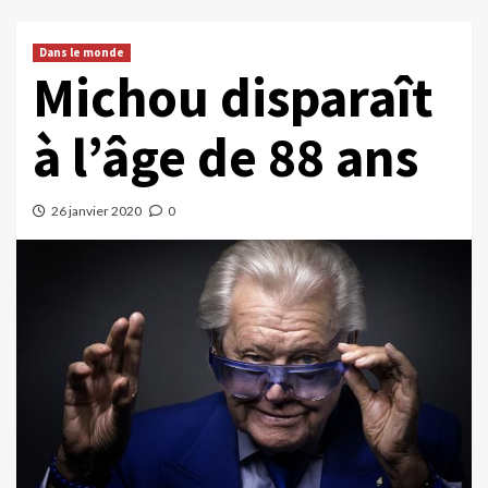
Dans le monde
Michou disparaît
à l’âge de 88 ans
26 janvier 2020
0