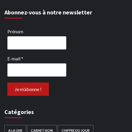
Abonnez-vous à notre newsletter
Prénom
E-mail
*
Catégories
A LA UNE
CARNET NOIR
CHIFFRE DU JOUR