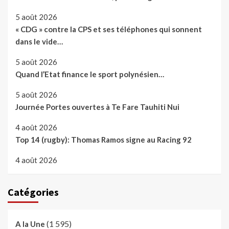
5 août 2026
« CDG » contre la CPS et ses téléphones qui sonnent
dans le vide…
5 août 2026
Quand l’Etat finance le sport polynésien…
5 août 2026
Journée Portes ouvertes à Te Fare Tauhiti Nui
4 août 2026
Top 14 (rugby): Thomas Ramos signe au Racing 92
4 août 2026
Catégories
(1 595)
A la Une