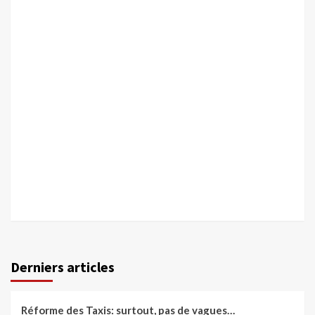
Derniers articles
Réforme des Taxis: surtout, pas de vagues…