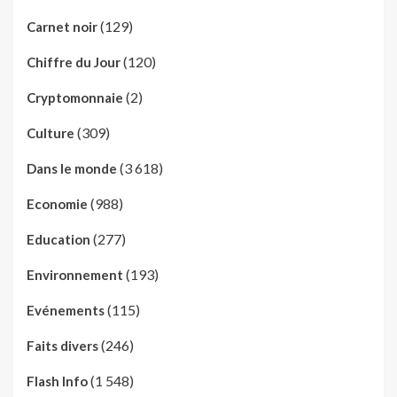
(129)
Carnet noir
(120)
Chiffre du Jour
(2)
Cryptomonnaie
(309)
Culture
(3 618)
Dans le monde
(988)
Economie
(277)
Education
(193)
Environnement
(115)
Evénements
(246)
Faits divers
(1 548)
Flash Info