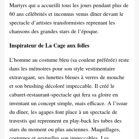
Martyrs qui a accueilli tous les jours pendant plus de
60 ans célébrités et inconnus venus dîner devant le
spectacle d’artistes transformistes reprenant les
chansons des grandes stars de l’époque.
Inspirateur de La Cage aux folles
L’homme au costume bleu (sa couleur préférée) reste
dans les mémoires pour son style vestimentaire
extravagant, ses lunettes bleues à verres de mouche
et son brushing décoloré impeccable. Il créé le
cabaret-restaurant-spectacle qui fera sa gloire en
inventant un concept simple, mais efficace. A l’issue
du dîner, les agapes font place à un spectacle de
travestis qui reprennent en play-back les tubes des
stars du moment ou plus anciennes. Maquillages,
costumes et gestuelles son impeccables. Les