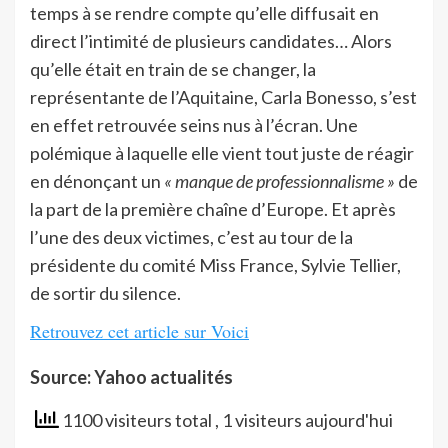
temps à se rendre compte qu’elle diffusait en
direct l’intimité de plusieurs candidates… Alors
qu’elle était en train de se changer, la
représentante de l’Aquitaine, Carla Bonesso, s’est
en effet retrouvée seins nus à l’écran. Une
polémique à laquelle elle vient tout juste de réagir
en dénonçant un
« manque de professionnalisme »
de
la part de la première chaîne d’Europe. Et après
l’une des deux victimes, c’est au tour de la
présidente du comité Miss France, Sylvie Tellier,
de sortir du silence.
Retrouvez cet article sur Voici
Source: Yahoo actualités
1100 visiteurs total
, 1 visiteurs aujourd'hui