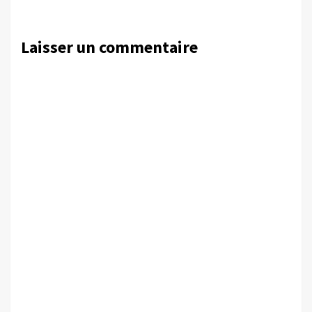
Laisser un commentaire