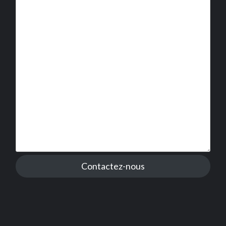
Contactez-nous