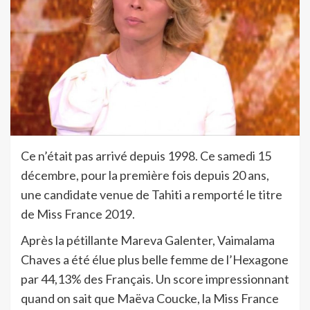
Ce n’était pas arrivé depuis 1998. Ce samedi 15
décembre, pour la première fois depuis 20 ans,
une candidate venue de Tahiti a remporté le titre
de Miss France 2019.
Après la pétillante Mareva Galenter, Vaimalama
Chaves a été élue plus belle femme de l’Hexagone
par 44,13% des Français. Un score impressionnant
quand on sait que Maëva Coucke, la Miss France