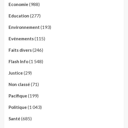
(988)
Economie
(277)
Education
(193)
Environnement
(115)
Evénements
(246)
Faits divers
(1 548)
Flash Info
(29)
Justice
(71)
Non classé
(199)
Pacifique
(1 043)
Politique
(685)
Santé