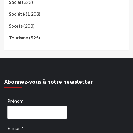
(323)
Social
(1 203)
Société
(203)
Sports
(525)
Tourisme
Abonnez-vous à notre newsletter
Prénom
E-mail
*