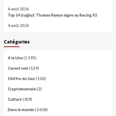
4 août 2026
Top 14 (rugby): Thomas Ramos signe au Racing 92
4 août 2026
Catégories
(1 595)
A la Une
(129)
Carnet noir
(120)
Chiffre du Jour
(2)
Cryptomonnaie
(309)
Culture
(3 618)
Dans le monde