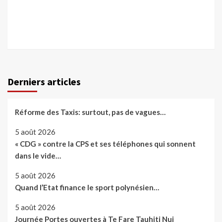
Derniers articles
Réforme des Taxis: surtout, pas de vagues…
5 août 2026
« CDG » contre la CPS et ses téléphones qui sonnent
dans le vide…
5 août 2026
Quand l’Etat finance le sport polynésien…
5 août 2026
Journée Portes ouvertes à Te Fare Tauhiti Nui