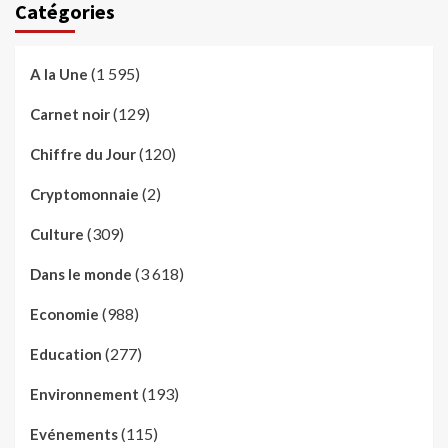
Catégories
(1 595)
A la Une
(129)
Carnet noir
(120)
Chiffre du Jour
(2)
Cryptomonnaie
(309)
Culture
(3 618)
Dans le monde
(988)
Economie
(277)
Education
(193)
Environnement
(115)
Evénements