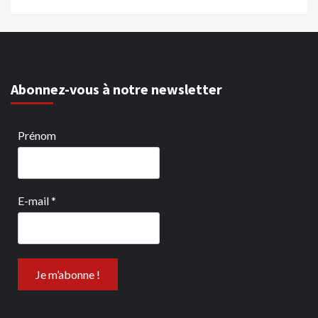
Abonnez-vous à notre newsletter
Prénom
E-mail
*