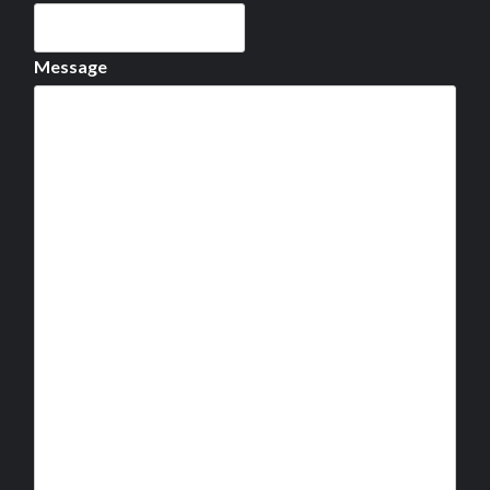
Message