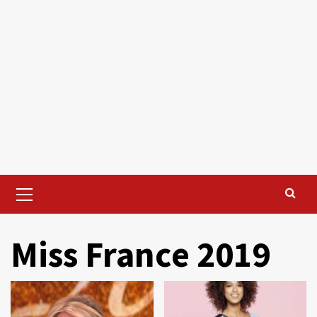
Primary
Menu
Miss France 2019