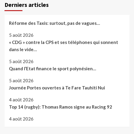
Derniers articles
Réforme des Taxis: surtout, pas de vagues…
5 août 2026
« CDG » contre la CPS et ses téléphones qui sonnent
dans le vide…
5 août 2026
Quand l’Etat finance le sport polynésien…
5 août 2026
Journée Portes ouvertes à Te Fare Tauhiti Nui
4 août 2026
Top 14 (rugby): Thomas Ramos signe au Racing 92
4 août 2026