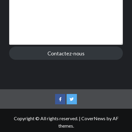
Contactez-nous
Facebook
Twitter
Copyright © All rights reserved.
|
CoverNews
by AF
themes.