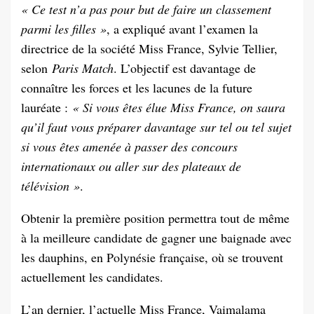
« Ce test n’a pas pour but de faire un classement
parmi les filles »
, a expliqué avant l’examen la
directrice de la société Miss France, Sylvie Tellier,
selon
Paris Match
. L’objectif est davantage de
connaître les forces et les lacunes de la future
lauréate :
« Si vous êtes élue Miss France, on saura
qu’il faut vous préparer davantage sur tel ou tel sujet
si vous êtes amenée à passer des concours
internationaux ou aller sur des plateaux de
télévision »
.
Obtenir la première position permettra tout de même
à la meilleure candidate de gagner une baignade avec
les dauphins, en Polynésie française, où se trouvent
actuellement les candidates.
L’an dernier, l’actuelle Miss France, Vaimalama