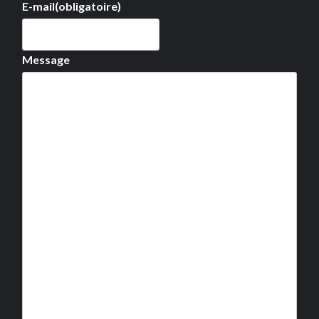
E-mail
(obligatoire)
Message