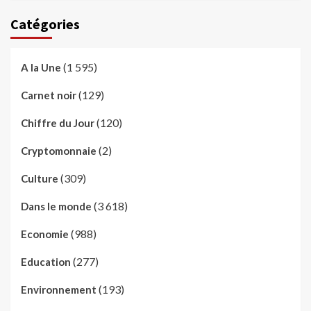
Catégories
(1 595)
A la Une
(129)
Carnet noir
(120)
Chiffre du Jour
(2)
Cryptomonnaie
(309)
Culture
(3 618)
Dans le monde
(988)
Economie
(277)
Education
(193)
Environnement