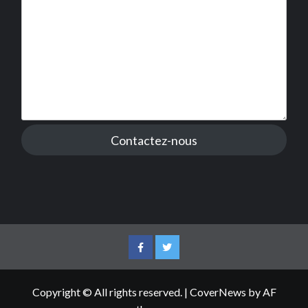
Contactez-nous
Facebook
Twitter
Copyright © All rights reserved.
|
CoverNews
by AF