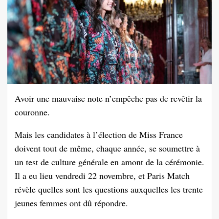
Avoir une mauvaise note n’empêche pas de revêtir la
couronne.
Mais les candidates à l’élection de Miss France
doivent tout de même, chaque année, se soumettre à
un test de culture générale en amont de la cérémonie.
Il a eu lieu vendredi 22 novembre, et Paris Match
révèle quelles sont les questions auxquelles les trente
jeunes femmes ont dû répondre.